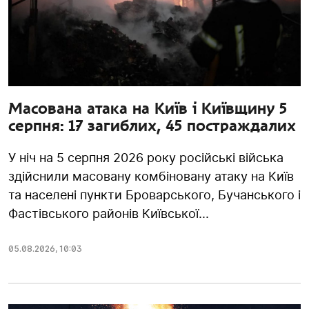
Масована атака на Київ і Київщину 5
серпня: 17 загиблих, 45 постраждалих
У ніч на 5 серпня 2026 року російські війська
здійснили масовану комбіновану атаку на Київ
та населені пункти Броварського, Бучанського і
Фастівського районів Київської...
05.08.2026
,
10:03