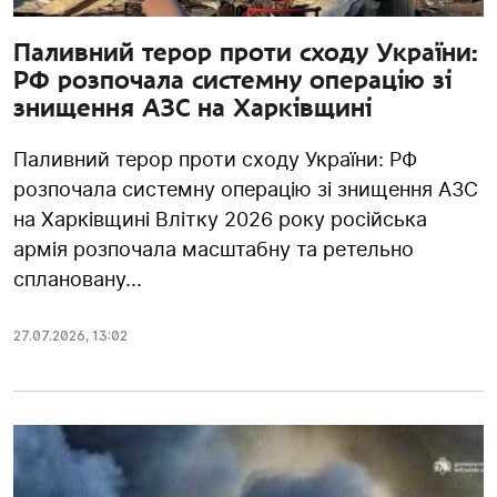
Паливний терор проти сходу України:
РФ розпочала системну операцію зі
знищення АЗС на Харківщині
Паливний терор проти сходу України: РФ
розпочала системну операцію зі знищення АЗС
на Харківщині Влітку 2026 року російська
армія розпочала масштабну та ретельно
сплановану...
27.07.2026
,
13:02