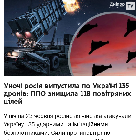
Уночі росія випустила по Україні 135
дронів: ППО знищила 118 повітряних
цілей
У ніч на 23 червня російські війська атакували
Україну 135 ударними та імітаційними
безпілотниками. Сили протиповітряної