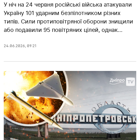
У ніч на 24 червня російські війська атакували
Україну 101 ударним безпілотником різних
типів. Сили протиповітряної оборони знищили
або подавили 95 повітряних цілей, однак...
24.06.2026
,
09:21