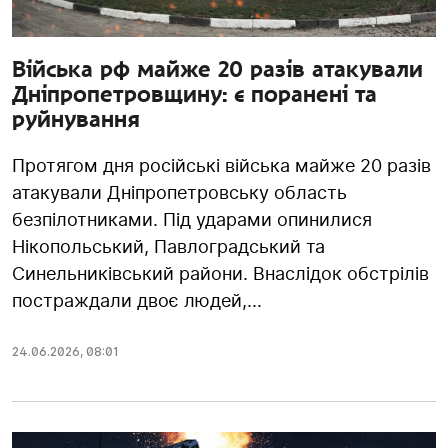
Війська рф майже 20 разів атакували
Дніпропетровщину: є поранені та
руйнування
Протягом дня російські війська майже 20 разів
атакували Дніпропетровську область
безпілотниками. Під ударами опинилися
Нікопольський, Павлоградський та
Синельниківський райони. Внаслідок обстрілів
постраждали двоє людей,...
24.06.2026
,
08:01