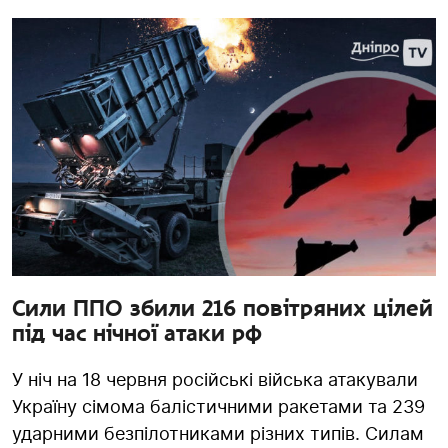
Сили ППО збили 216 повітряних цілей
під час нічної атаки рф
У ніч на 18 червня російські війська атакували
Україну сімома балістичними ракетами та 239
ударними безпілотниками різних типів. Силам