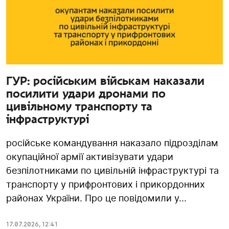
ГУР: російським військам наказали
посилити удари дронами по
цивільному транспорту та
інфраструктурі
російське командування наказало підрозділам
окупаційної армії активізувати удари
безпілотниками по цивільній інфраструктурі та
транспорту у прифронтових і прикордонних
районах України. Про це повідомили у...
17.07.2026
,
12:41