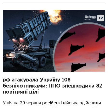
рф атакувала Україну 108
безпілотниками: ППО знешкодила 82
повітряні цілі
У ніч на 29 червня російські війська здійснили