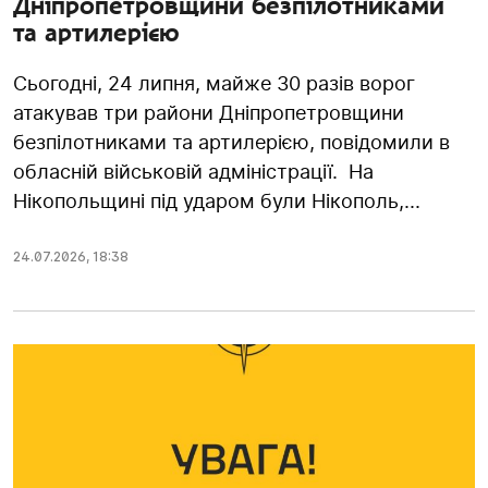
Дніпропетровщини безпілотниками
та артилерією
Сьогодні, 24 липня, майже 30 разів ворог
атакував три райони Дніпропетровщини
безпілотниками та артилерією, повідомили в
обласній військовій адміністрації. На
Нікопольщині під ударом були Нікополь,...
24.07.2026
,
18:38