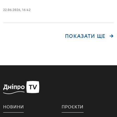
22.06.2026
,
16:42
ПОКАЗАТИ ЩЕ
НОВИНИ
ПРОЄКТИ