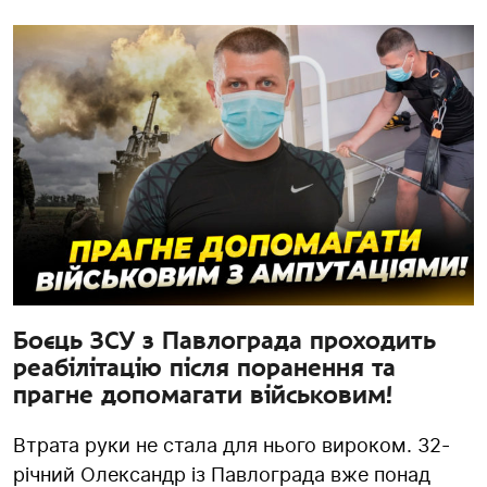
Боєць ЗСУ з Павлограда проходить
реабілітацію після поранення та
прагне допомагати військовим!
Втрата руки не стала для нього вироком. 32-
річний Олександр із Павлограда вже понад