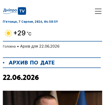
П’ятниця, 7 Серпня, 2026
, 04:59:00
+29
˚C
•
Архів для 22.06.2026
Головна
АРХИВ ПО ДАТЕ
22.06.2026