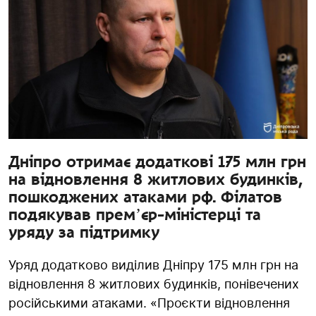
Дніпро отримає додаткові 175 млн грн
на відновлення 8 житлових будинків,
пошкоджених атаками рф. Філатов
подякував премʼєр-міністерці та
уряду за підтримку
Уряд додатково виділив Дніпру 175 млн грн на
відновлення 8 житлових будинків, понівечених
російськими атаками. «Проєкти відновлення