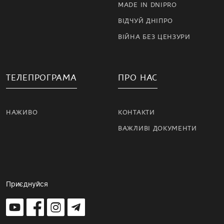
MADE IN DNIPRO
ВІДЧУЙ ДНІПРО
ВІЙНА БЕЗ ЦЕНЗУРИ
ТЕЛЕПРОГРАМА
ПРО НАС
НАЖИВО
КОНТАКТИ
ВАЖЛИВІ ДОКУМЕНТИ
Приєднуйся