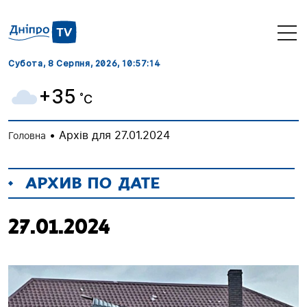
Субота, 8 Серпня, 2026
, 10:57:14
+35
˚C
•
Архів для 27.01.2024
Головна
АРХИВ ПО ДАТЕ
27.01.2024