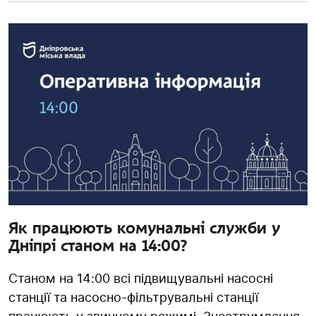
Як працюють комунальні служби у
Дніпрі станом на 14:00?
Станом на 14:00 всі підвищувальні насосні
станції та насосно-фільтрувальні станції