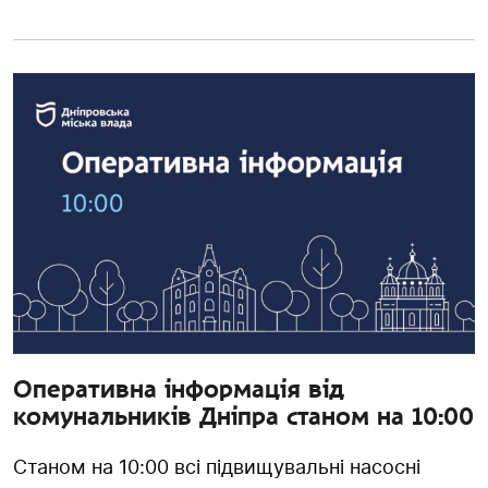
Оперативна інформація від
комунальників Дніпра станом на 10:00
Станом на 10:00 всі підвищувальні насосні