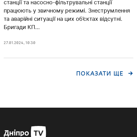
станції та насосно-фільтрувальні станції
працюють у звичному режимі. Знеструмлення
та аварійні ситуації на цих об’єктах відсутні.
Бригади КП...
27.01.2024
,
10:30
ПОКАЗАТИ ЩЕ