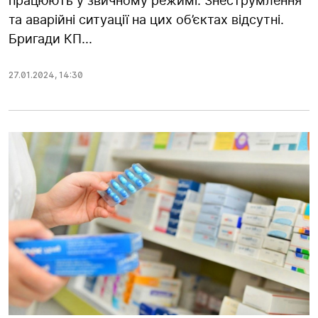
працюють у звичному режимі. Знеструмлення
та аварійні ситуації на цих об’єктах відсутні.
Бригади КП...
27.01.2024
,
14:30