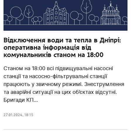
Відключення води та тепла в Дніпрі:
оперативна інформація від
комунальників станом на 18:00
Станом на 18:00 всі підвищувальні насосні
станції та насосно-фільтрувальні станції
працюють у звичному режимі. Знеструмлення
та аварійні ситуації на цих об’єктах відсутні.
Бригади КП...
27.01.2024
,
18:15