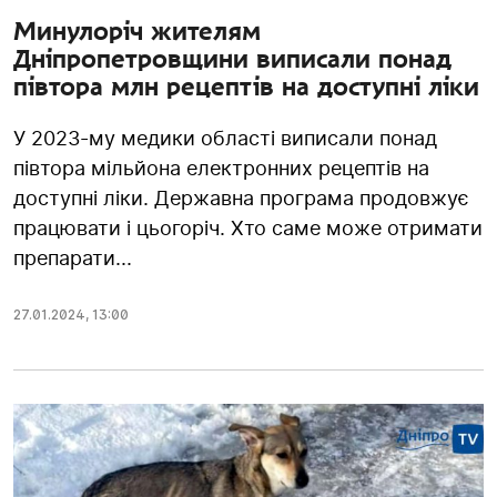
Минулоріч жителям
Дніпропетровщини виписали понад
півтора млн рецептів на доступні ліки
У 2023-му медики області виписали понад
півтора мільйона електронних рецептів на
доступні ліки. Державна програма продовжує
працювати і цьогоріч. Хто саме може отримати
препарати...
27.01.2024
,
13:00