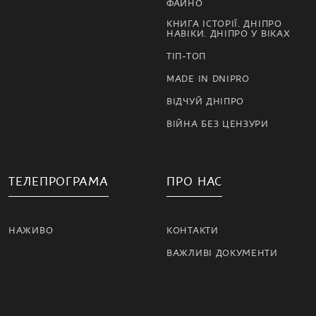
ФАЙНО
КНИГА ІСТОРІЇ. ДНІПРО
НАВІКИ. ДНІПРО У ВІКАХ
ТІП-ТОП
MADE IN DNIPRO
ВІДЧУЙ ДНІПРО
ВІЙНА БЕЗ ЦЕНЗУРИ
ТЕЛЕПРОГРАМА
ПРО НАС
НАЖИВО
КОНТАКТИ
ВАЖЛИВІ ДОКУМЕНТИ