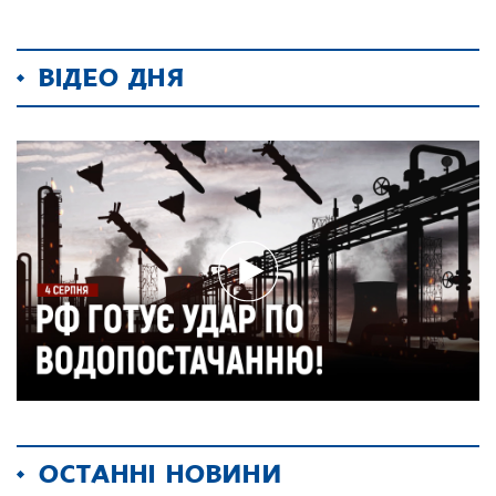
ВІДЕО ДНЯ
ОСТАННІ НОВИНИ