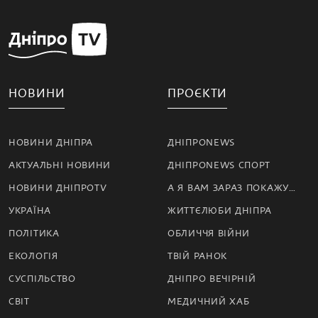
НОВИНИ
ПРОЄКТИ
НОВИНИ ДНІПРА
ДНІПРОNEWS
АКТУАЛЬНІ НОВИНИ
ДНІПРОNEWS СПОРТ
НОВИНИ ДНІПРОTV
А Я ВАМ ЗАРАЗ ПОКАЖУ…
УКРАЇНА
ЖИТТЄЛЮБИ ДНІПРА
ПОЛІТИКА
ОБЛИЧЧЯ ВІЙНИ
ЕКОЛОГІЯ
ТВІЙ РАНОК
СУСПІЛЬСТВО
ДНІПРО ВЕЧІРНІЙ
СВІТ
МЕДИЧНИЙ ХАБ