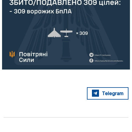
Telegram