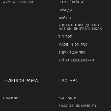
ДУМКА ЕКСПЕРТА
ІСТОРІЇ ВІЙНИ
ПРАВДА
ФАЙНО
КНИГА ІСТОРІЇ. ДНІПРО
НАВІКИ. ДНІПРО У ВІКАХ
ТІП-ТОП
MADE IN DNIPRO
ВІДЧУЙ ДНІПРО
ВІЙНА БЕЗ ЦЕНЗУРИ
ТЕЛЕПРОГРАМА
ПРО НАС
НАЖИВО
КОНТАКТИ
ВАЖЛИВІ ДОКУМЕНТИ