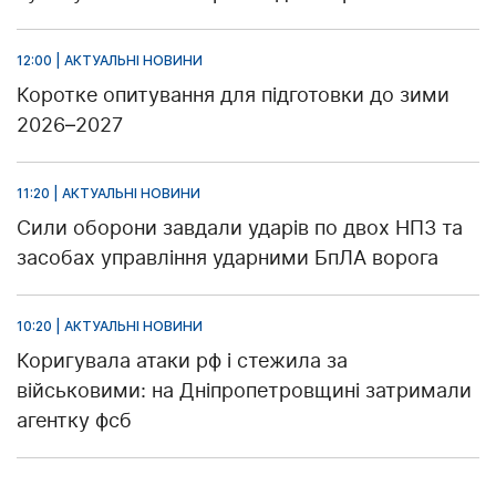
12:00 | АКТУАЛЬНІ НОВИНИ
Коротке опитування для підготовки до зими
2026–2027
11:20 | АКТУАЛЬНІ НОВИНИ
Сили оборони завдали ударів по двох НПЗ та
засобах управління ударними БпЛА ворога
10:20 | АКТУАЛЬНІ НОВИНИ
Коригувала атаки рф і стежила за
військовими: на Дніпропетровщині затримали
агентку фсб