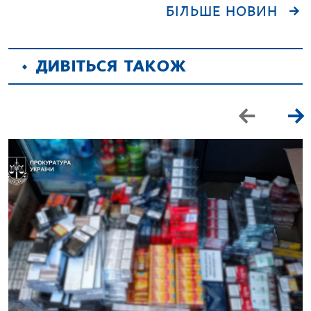
БІЛЬШЕ НОВИН
ДИВІТЬСЯ ТАКОЖ