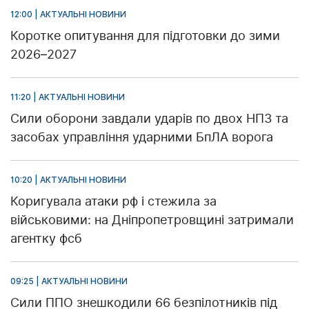
12:00 | АКТУАЛЬНІ НОВИНИ
Коротке опитування для підготовки до зими
2026–2027
11:20 | АКТУАЛЬНІ НОВИНИ
Сили оборони завдали ударів по двох НПЗ та
засобах управління ударними БпЛА ворога
10:20 | АКТУАЛЬНІ НОВИНИ
Коригувала атаки рф і стежила за
військовими: на Дніпропетровщині затримали
агентку фсб
09:25 | АКТУАЛЬНІ НОВИНИ
Сили ППО знешкодили 66 безпілотників під