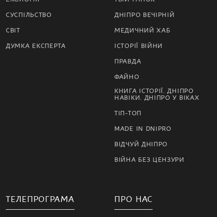
СУСПІЛЬСТВО
ДНІПРО ВЕЧІРНІЙ
СВІТ
МЕДИЧНИЙ ХАБ
ДУМКА ЕКСПЕРТА
ІСТОРІЇ ВІЙНИ
ПРАВДА
ФАЙНО
КНИГА ІСТОРІЇ. ДНІПРО
НАВІКИ. ДНІПРО У ВІКАХ
ТІП-ТОП
MADE IN DNIPRO
ВІДЧУЙ ДНІПРО
ВІЙНА БЕЗ ЦЕНЗУРИ
ТЕЛЕПРОГРАМА
ПРО НАС