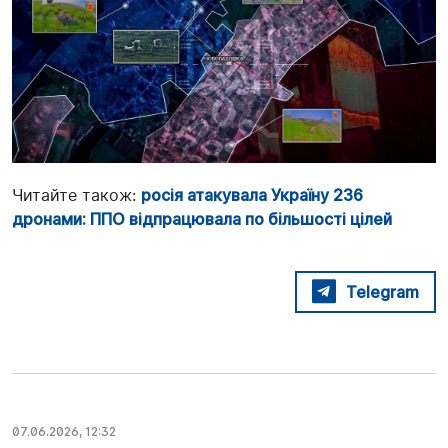
Читайте також:
росія атакувала Україну 236
дронами: ППО відпрацювала по більшості цілей
Telegram
07.06.2026, 12:32