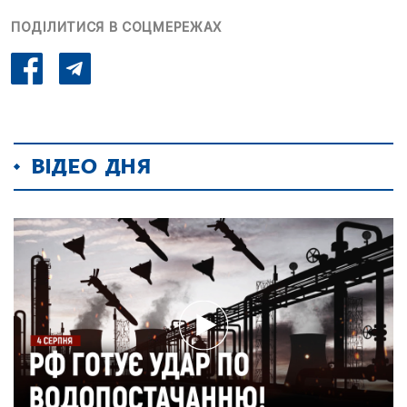
ПОДІЛИТИСЯ В СОЦМЕРЕЖАХ
ВІДЕО ДНЯ