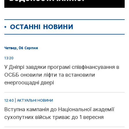
ОСТАННІ НОВИНИ
Четвер, 06 Серпня
13:20
У Дніпрі завдяки програмі співфінансування в
ОСББ оновили ліфти та встановили
енергоощадні двері
12:40 | АКТУАЛЬНІ НОВИНИ
Вступна кампанія до Національної академії
сухопутних військ триває до 1 вересня