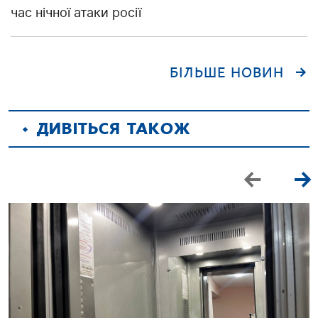
час нічної атаки росії
БІЛЬШЕ НОВИН
ДИВІТЬСЯ ТАКОЖ