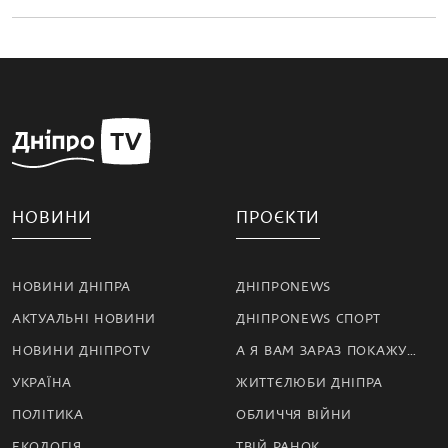
НОВИНИ
ПРОЄКТИ
НОВИНИ ДНІПРА
ДНІПРОNEWS
АКТУАЛЬНІ НОВИНИ
ДНІПРОNEWS СПОРТ
НОВИНИ ДНІПРОTV
А Я ВАМ ЗАРАЗ ПОКАЖУ…
УКРАЇНА
ЖИТТЄЛЮБИ ДНІПРА
ПОЛІТИКА
ОБЛИЧЧЯ ВІЙНИ
ЕКОЛОГІЯ
ТВІЙ РАНОК