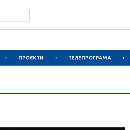
ПРОЄКТИ
ТЕЛЕПРОГРАМА