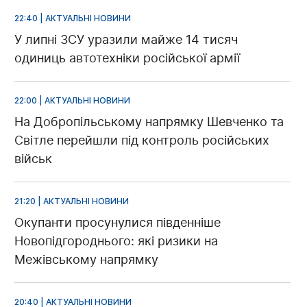
22:40 | АКТУАЛЬНІ НОВИНИ
У липні ЗСУ уразили майже 14 тисяч
одиниць автотехніки російської армії
22:00 | АКТУАЛЬНІ НОВИНИ
На Добропільському напрямку Шевченко та
Світле перейшли під контроль російських
військ
21:20 | АКТУАЛЬНІ НОВИНИ
Окупанти просунулися південніше
Новопідгороднього: які ризики на
Межівському напрямку
20:40 | АКТУАЛЬНІ НОВИНИ