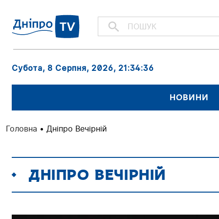
Субота, 8 Серпня, 2026
, 21:34:37
НОВИНИ
Головна
•
Дніпро Вечірній
ДНІПРО ВЕЧІРНІЙ