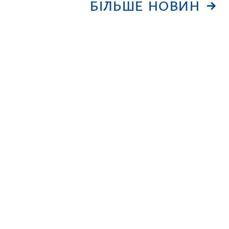
БІЛЬШЕ НОВИН