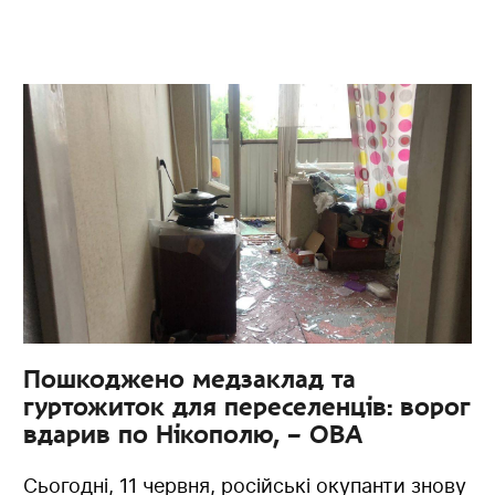
Пошкоджено медзаклад та
гуртожиток для переселенців: ворог
вдарив по Нікополю, – ОВА
Сьогодні, 11 червня, російські окупанти знову