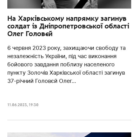
На Харківському напрямку загинув
солдат із Дніпропетровської області
Олег Головєй
6 червня 2023 року, захищаючи свободу та
незалежність України, під час виконання
бойового завдання поблизу населеного
пункту Золочів Харківської області загинув
37-річний Головєй Олег...
11.06.2023
,
19:30