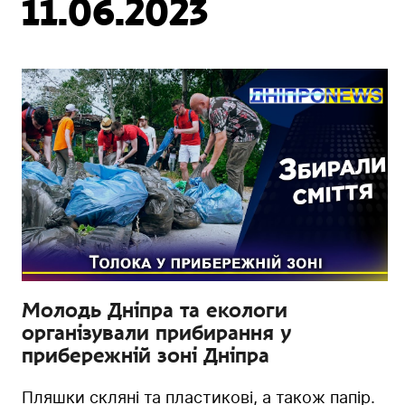
11.06.2023
Молодь Дніпра та екологи
організували прибирання у
прибережній зоні Дніпра
Пляшки скляні та пластикові, а також папір.