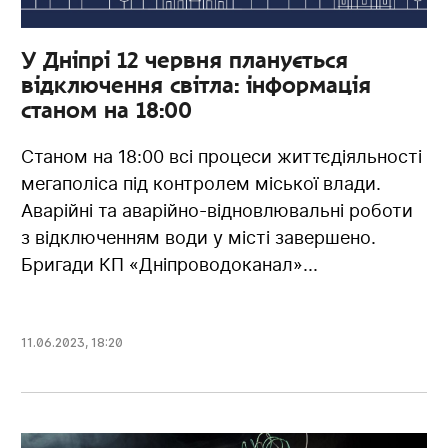
У Дніпрі 12 червня планується
відключення світла: інформація
станом на 18:00
Станом на 18:00 всі процеси життєдіяльності
мегаполіса під контролем міської влади.
Аварійні та аварійно-відновлювальні роботи
з відключенням води у місті завершено.
Бригади КП «Дніпроводоканал»...
11.06.2023
,
18:20