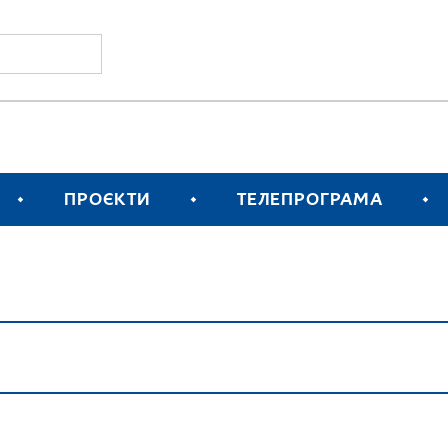
ПРОЄКТИ
ТЕЛЕПРОГРАМА