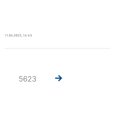
11.06.2023
,
14:45
5623