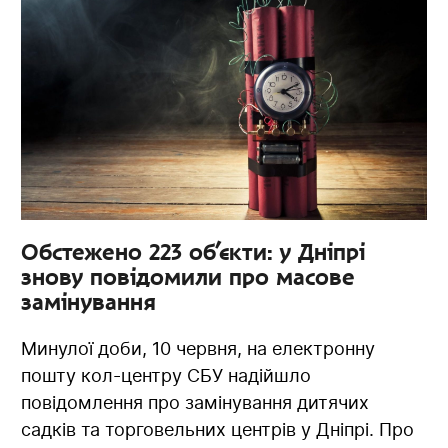
Обстежено 223 об’єкти: у Дніпрі
знову повідомили про масове
замінування
Минулої доби, 10 червня, на електронну
пошту кол-центру СБУ надійшло
повідомлення про замінування дитячих
садків та торговельних центрів у Дніпрі. Про