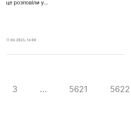
це розповіли у...
11.06.2023
,
16:00
3
...
5621
5622