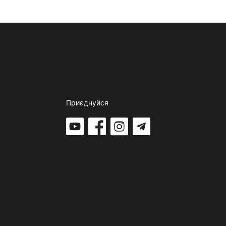
Приєднуйся