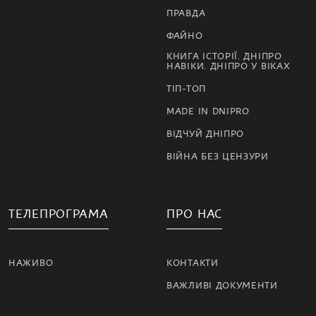
ПРАВДА
ФАЙНО
КНИГА ІСТОРІЇ. ДНІПРО
НАВІКИ. ДНІПРО У ВІКАХ
ТІП-ТОП
MADE IN DNIPRO
ВІДЧУЙ ДНІПРО
ВІЙНА БЕЗ ЦЕНЗУРИ
ТЕЛЕПРОГРАМА
ПРО НАС
НАЖИВО
КОНТАКТИ
ВАЖЛИВІ ДОКУМЕНТИ