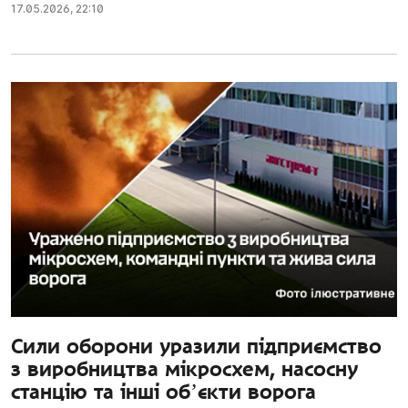
17.05.2026
,
22:10
Сили оборони уразили підприємство
з виробництва мікросхем, насосну
станцію та інші обʼєкти ворога