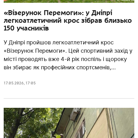
«Візерунок Перемоги»: у Дніпрі
легкоатлетичний крос зібрав близько
150 учасників
У Дніпрі пройшов легкоатлетичний крос
«Візерунок Перемоги». Цей спортивний захід у
місті проводять вже 4-й рік поспіль і щороку
він збирає як професійних спортсменів,...
17.05.2026
,
17:05