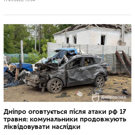
Дніпро оговтується після атаки рф 17
травня: комунальники продовжують
ліквідовувати наслідки