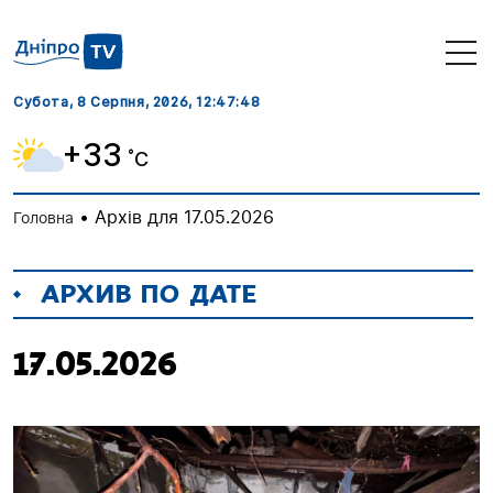
Субота, 8 Серпня, 2026
, 12:47:49
+33
˚C
•
Архів для 17.05.2026
Головна
АРХИВ ПО ДАТЕ
17.05.2026