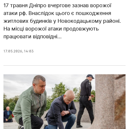
17 травня Дніпро вчергове зазнав ворожої
атаки рф. Внаслідок цього є пошкодження
житлових будинків у Новокодацькому районі.
На місці ворожої атаки продовжують
працювати відповідні...
17.05.2026
,
14:03