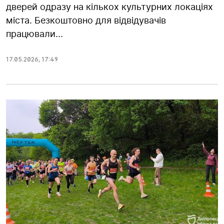
дверей одразу на кількох культурних локаціях
міста. Безкоштовно для відвідувачів
працювали...
17.05.2026
,
17:49