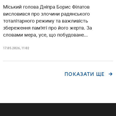
Міський голова Дніпра Борис Філатов
висловився про злочини радянського
тоталітарного режиму та важливість
збереження пам’яті про його жертв. За
словами мера, усе, що побудоване...
17.05.2026
,
11:02
ПОКАЗАТИ ЩЕ