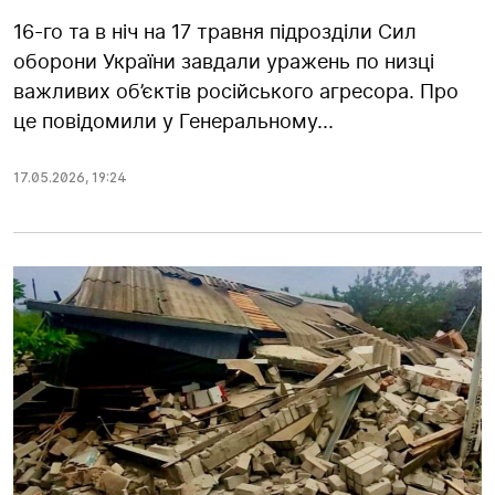
16-го та в ніч на 17 травня підрозділи Сил
оборони України завдали уражень по низці
важливих об’єктів російського агресора. Про
це повідомили у Генеральному...
17.05.2026
,
19:24