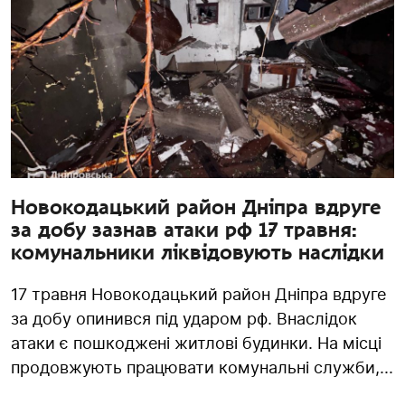
Новокодацький район Дніпра вдруге
за добу зазнав атаки рф 17 травня:
комунальники ліквідовують наслідки
17 травня Новокодацький район Дніпра вдруге
за добу опинився під ударом рф. Внаслідок
атаки є пошкоджені житлові будинки. На місці
продовжують працювати комунальні служби,...