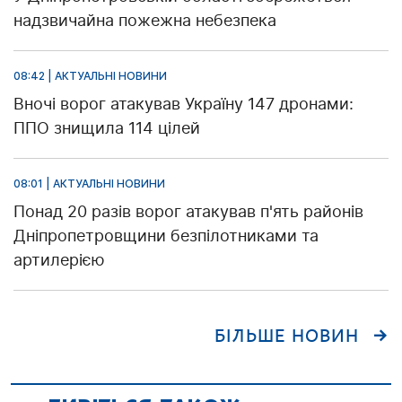
надзвичайна пожежна небезпека
08:42 | АКТУАЛЬНІ НОВИНИ
Вночі ворог атакував Україну 147 дронами:
ППО знищила 114 цілей
08:01 | АКТУАЛЬНІ НОВИНИ
Понад 20 разів ворог атакував п'ять районів
Дніпропетровщини безпілотниками та
артилерією
БІЛЬШЕ НОВИН