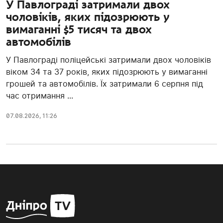
У Павлограді затримали двох
чоловіків, яких підозрюють у
вимаганні $5 тисяч та двох
автомобілів
У Павлограді поліцейські затримали двох чоловіків
віком 34 та 37 років, яких підозрюють у вимаганні
грошей та автомобілів. Їх затримали 6 серпня під
час отримання ...
07.08.2026, 11:26