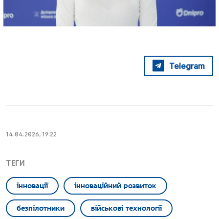
Telegram
14.04.2026, 19:22
ТЕГИ
інновації
інноваційний розвиток
безпілотники
військові технології