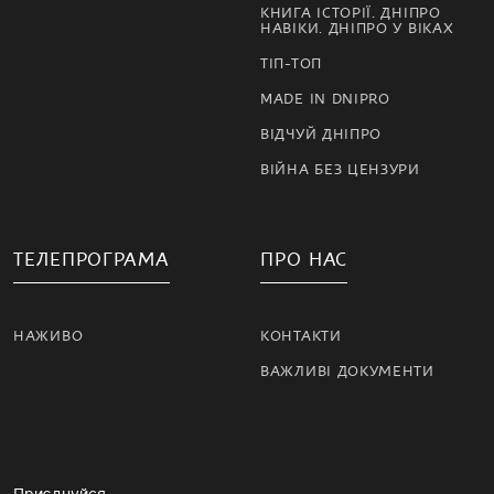
КНИГА ІСТОРІЇ. ДНІПРО
НАВІКИ. ДНІПРО У ВІКАХ
ТІП-ТОП
MADE IN DNIPRO
ВІДЧУЙ ДНІПРО
ВІЙНА БЕЗ ЦЕНЗУРИ
ТЕЛЕПРОГРАМА
ПРО НАС
НАЖИВО
КОНТАКТИ
ВАЖЛИВІ ДОКУМЕНТИ
Приєднуйся