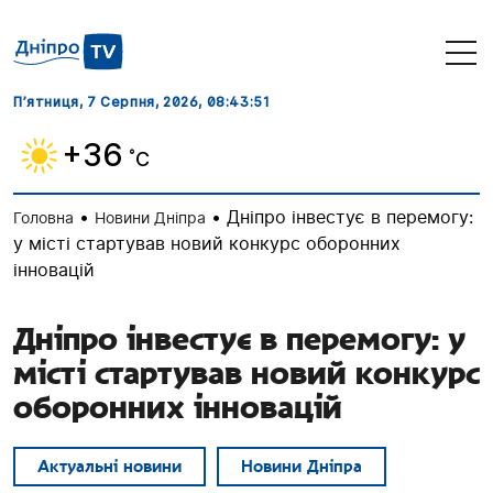
П’ятниця, 7 Серпня, 2026
, 08:43:52
+36
˚C
•
•
Дніпро інвестує в перемогу:
Головна
Новини Дніпра
у місті стартував новий конкурс оборонних
інновацій
Дніпро інвестує в перемогу: у
місті стартував новий конкурс
оборонних інновацій
Актуальні новини
Новини Дніпра