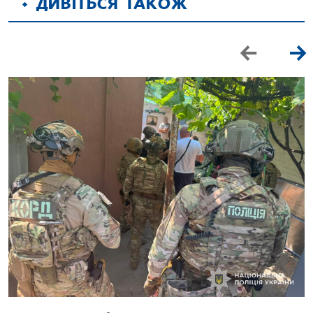
ДИВІТЬСЯ ТАКОЖ