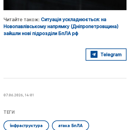
Читайте також:
Ситуація ускладнюється: на
Новопавлівському напрямку (Дніпропетровщина)
зайшли нові підрозділи БпЛА рф
Telegram
07.06.2026, 14:01
ТЕГИ
інфраструктура
атака БпЛА