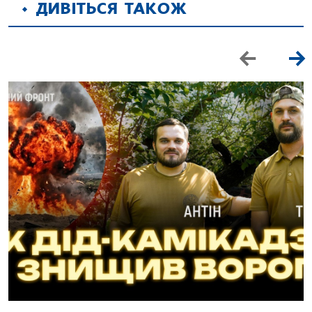
ДИВІТЬСЯ ТАКОЖ