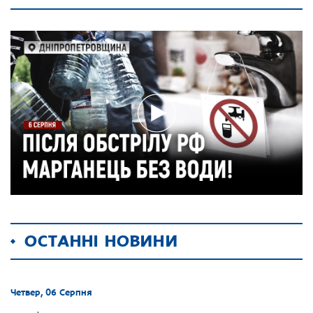
ОСТАННІ НОВИНИ
Четвер, 06 Серпня