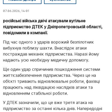
07.06.2026, 14:01
російські війська двічі атакували вугільне
підприємство ДТЕК у Дніпропетровській області,
повідомили в компанії.
Під час одного з ударів ворожий безпілотник
вибухнув поблизу шахти. Внаслідок атаки
постраждав механік підприємства. Наразі йому
надають усю необхідну медичну допомогу.
Ще один удар спричинив пошкодження системи
життєзабезпечення підприємства. Через це на
об’єкті тривають відновлювальні роботи, фахівці
працюють над ліквідацією наслідків атаки та
відновленням стабільної роботи.
У ДТЕК зазначили, що це вже третя атака на
підприємство за останні кілька днів. Напередодні