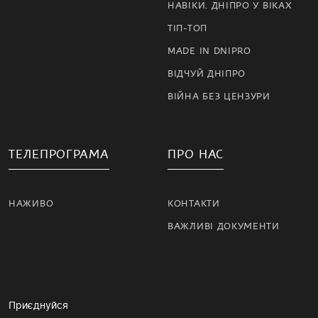
НАВІКИ. ДНІПРО У ВІКАХ
ТІП-ТОП
MADE IN DNIPRO
ВІДЧУЙ ДНІПРО
ВІЙНА БЕЗ ЦЕНЗУРИ
ТЕЛЕПРОГРАМА
ПРО НАС
НАЖИВО
КОНТАКТИ
ВАЖЛИВІ ДОКУМЕНТИ
Приєднуйся