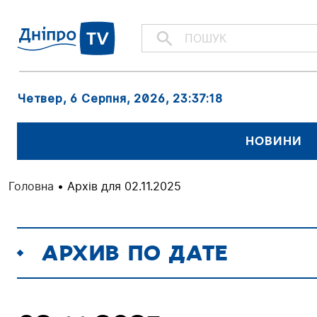
Четвер, 6 Серпня, 2026
, 23:37:19
НОВИНИ
Головна
•
Архів для 02.11.2025
АРХИВ ПО ДАТЕ