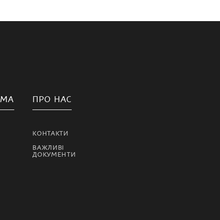
АМА
ПРО НАС
КОНТАКТИ
ВАЖЛИВІ
ДОКУМЕНТИ