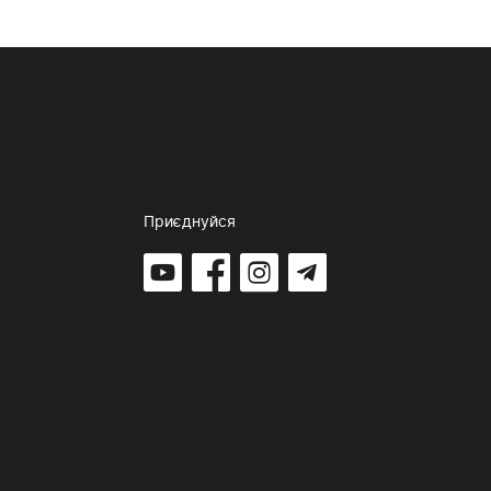
Приєднуйся