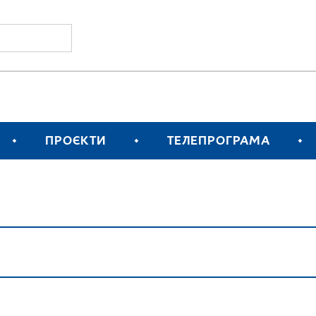
ПРОЄКТИ
ТЕЛЕПРОГРАМА