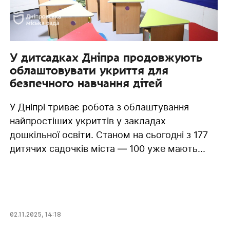
У дитсадках Дніпра продовжують
облаштовувати укриття для
безпечного навчання дітей
У Дніпрі триває робота з облаштування
найпростіших укриттів у закладах
дошкільної освіти. Станом на сьогодні з 177
дитячих садочків міста — 100 уже мають...
02.11.2025
,
14:18