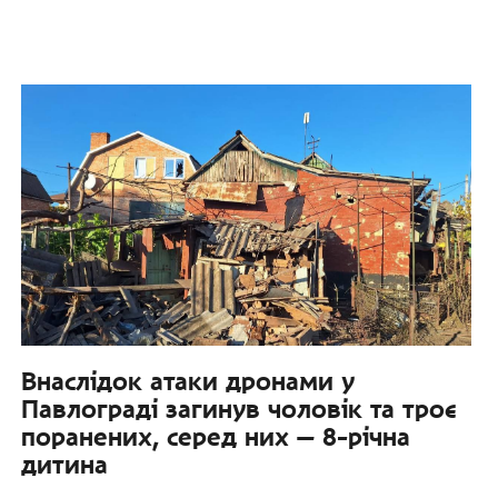
Внаслідок атаки дронами у
Павлограді загинув чоловік та троє
поранених, серед них — 8-річна
дитина