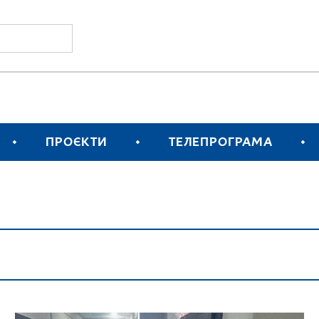
ПРОЄКТИ
ТЕЛЕПРОГРАМА