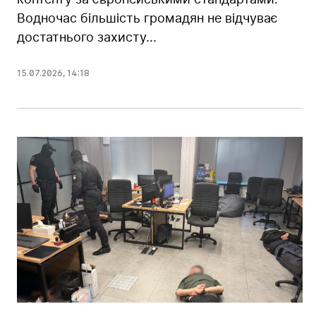
Водночас більшість громадян не відчуває
достатнього захисту...
15.07.2026
,
14:18