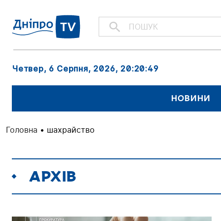
Четвер, 6 Серпня, 2026
, 20:20:51
НОВИНИ
Головна
•
шахрайство
АРХІВ