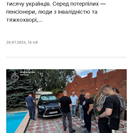
тисячу українців. Серед потерпілих —
пенсіонери, люди з інвалідністю та
тяжкохворі,...
28.07.2026
,
16:40