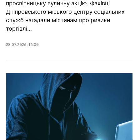
просвітницьку вуличну акцію. Фахівці
Дніпровського міського центру соціальних
служб нагадали містянам про ризики
торгівлі...
28.07.2026
,
16:00