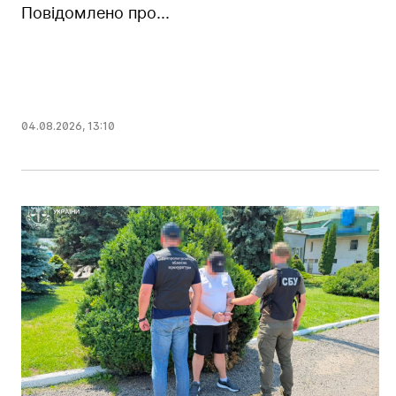
Повідомлено про...
04.08.2026
,
13:10