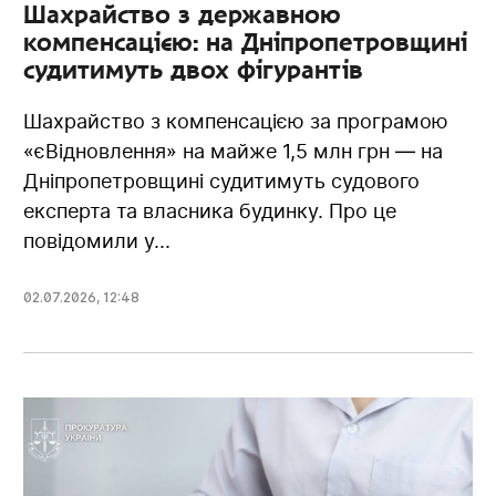
Шахрайство з державною
компенсацією: на Дніпропетровщині
судитимуть двох фігурантів
Шахрайство з компенсацією за програмою
«єВідновлення» на майже 1,5 млн грн — на
Дніпропетровщині судитимуть судового
експерта та власника будинку. Про це
повідомили у...
02.07.2026
,
12:48