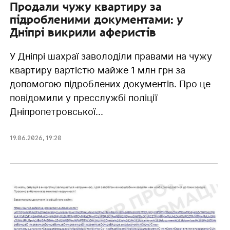
Продали чужу квартиру за
підробленими документами: у
Дніпрі викрили аферистів
У Дніпрі шахраї заволоділи правами на чужу
квартиру вартістю майже 1 млн грн за
допомогою підроблених документів. Про це
повідомили у пресслужбі поліції
Дніпропетровської...
19.06.2026
,
19:20