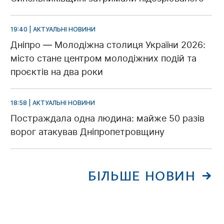
19:40 | АКТУАЛЬНІ НОВИНИ
Дніпро — Молодіжна столиця України 2026:
місто стане центром молодіжних подій та
проєктів на два роки
18:58 | АКТУАЛЬНІ НОВИНИ
Постраждала одна людина: майже 50 разів
ворог атакував Дніпропетровщину
БІЛЬШЕ НОВИН