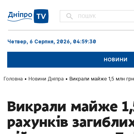
Четвер, 6 Серпня, 2026
, 04:59:32
НОВИНИ
Головна
•
Новини Дніпра
•
Викрали майже 1,5 млн грн 
Викрали майже 1,
рахунків загибли