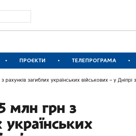
ПРОЄКТИ
ТЕЛЕПРОГРАМА
з рахунків загиблих українських військових – у Дніпрі 
5 млн грн з
х українських