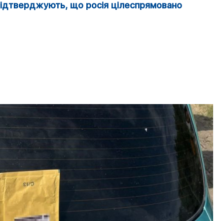
 підтверджують, що росія цілеспрямовано