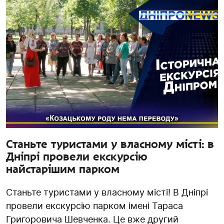
Станьте туристами у власному місті: в
Дніпрі провели екскурсію
найстарішим парком
Станьте туристами у власному місті! В Дніпрі
провели екскурсію парком імені Тараса
Григоровича Шевченка. Це вже другий