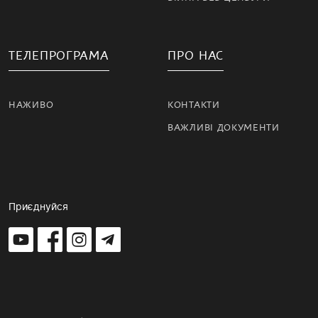
ТЕЛЕПРОГРАМА
ПРО НАС
НАЖИВО
КОНТАКТИ
ВАЖЛИВІ ДОКУМЕНТИ
Приєднуйся