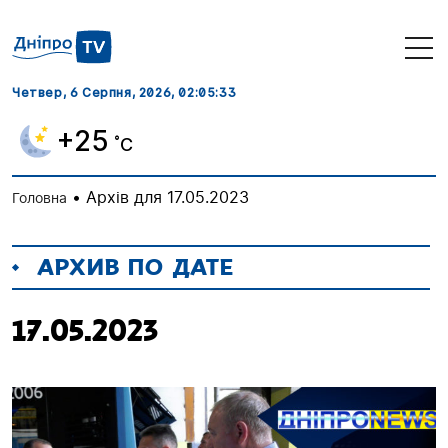
Четвер, 6 Серпня, 2026
, 02:05:33
+25
˚C
•
Архів для 17.05.2023
Головна
АРХИВ ПО ДАТЕ
17.05.2023