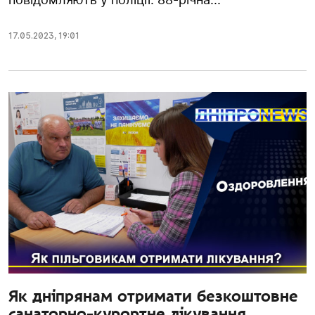
17.05.2023
,
19:01
Як дніпрянам отримати безкоштовне
санаторно-курортне лікування