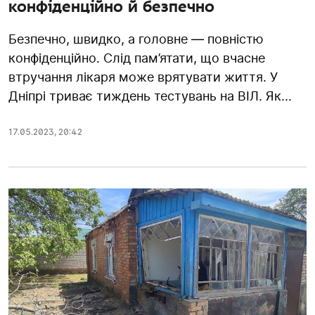
конфіденційно й безпечно
Безпечно, швидко, а головне — повністю
конфіденційно. Слід пам’ятати, що вчасне
втручання лікаря може врятувати життя. У
Дніпрі триває тиждень тестувань на ВІЛ. Як...
17.05.2023
,
20:42