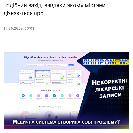
подібний захід, завдяки якому містяни
дізнаються про...
17.05.2023
,
20:01