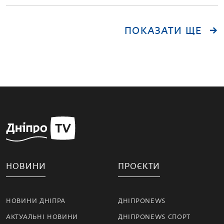
ПОКАЗАТИ ЩЕ
НОВИНИ
ПРОЄКТИ
НОВИНИ ДНІПРА
ДНІПРОNEWS
АКТУАЛЬНІ НОВИНИ
ДНІПРОNEWS СПОРТ