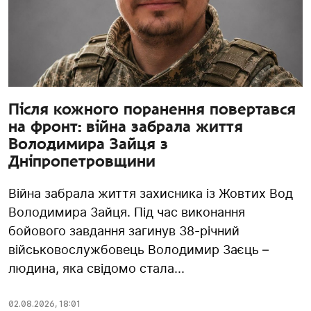
Після кожного поранення повертався
на фронт: війна забрала життя
Володимира Зайця з
Дніпропетровщини
Війна забрала життя захисника із Жовтих Вод
Володимира Зайця. Під час виконання
бойового завдання загинув 38-річний
військовослужбовець Володимир Заєць –
людина, яка свідомо стала...
02.08.2026
,
18:01