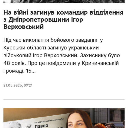
На війні загинув командир відділення
з Дніпропетровщини Ігор
Верховський
Під час виконання бойового завдання у
Курській області загинув український
військовий Ігор Верховський. Захиснику було
48 років. Про це повідомили у Криничанській
громаді. 15...
21.05.2026
,
09:21