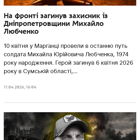
На фронті загинув захисник із
Дніпропетровщини Михайло
Любченко
10 квітня у Марганці провели в останню путь
солдата Михайла Юрійовича Любченка, 1974
року народження. Герой загинув 6 квітня 2026
року в Сумській області,...
11.04.2026
,
16:04