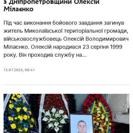
з Дніпропетровщини Олексій
Мілаєнко
Під час виконання бойового завдання загинув
житель Миколаївської територіальної громади,
військовослужбовець Олексій Володимирович
Мілаєнко. Олексій народився 23 серпня 1999
року. Він проходив службу на...
13.07.2026
,
08:41