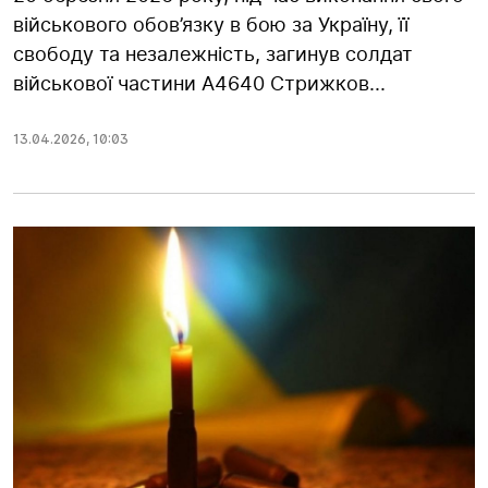
військового обов’язку в бою за Україну, її
свободу та незалежність, загинув солдат
військової частини А4640 Стрижков...
13.04.2026
,
10:03