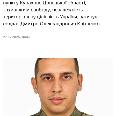
пункту Курахове Донецької області,
захищаючи свободу, незалежність і
територіальну цілісність України, загинув
солдат Дмитро Олександрович Клітченко....
27.07.2026
,
10:03