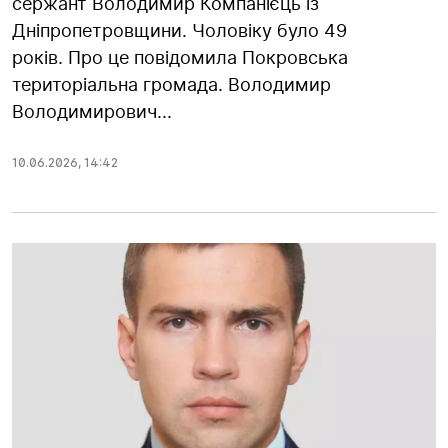
сержант Володимир Компанієць із
Дніпропетровщини. Чоловіку було 49
років. Про це повідомила Покровська
територіальна громада. Володимир
Володимирович...
10.06.2026
,
14:42