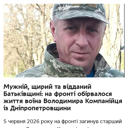
Мужній, щирий та відданий
Батьківщині: на фронті обірвалося
життя воїна Володимира Компанійця
із Дніпропетровщини
5 червня 2026 року на фронті загинув старший