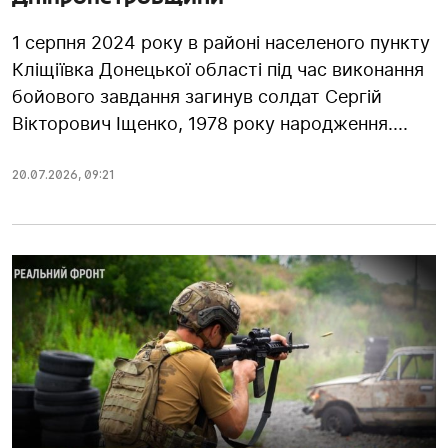
1 серпня 2024 року в районі населеного пункту
Кліщіївка Донецької області під час виконання
бойового завдання загинув солдат Сергій
Вікторович Іщенко, 1978 року народження....
20.07.2026
,
09:21