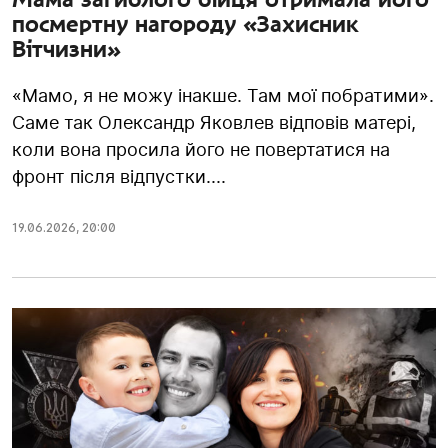
посмертну нагороду «Захисник
Вітчизни»
«Мамо, я не можу інакше. Там мої побратими».
Саме так Олександр Яковлев відповів матері,
коли вона просила його не повертатися на
фронт після відпустки....
19.06.2026
,
20:00