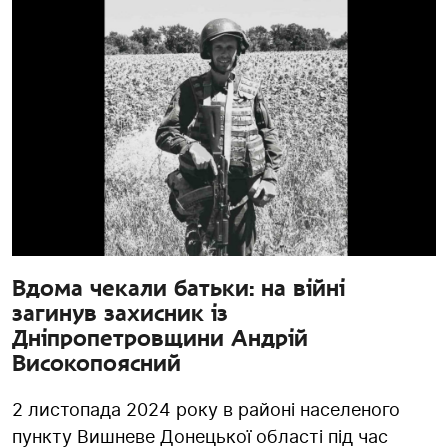
Вдома чекали батьки: на війні
загинув захисник із
Дніпропетровщини Андрій
Високопоясний
2 листопада 2024 року в районі населеного
пункту Вишневе Донецької області під час