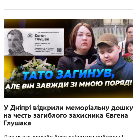
У Дніпрі відкрили меморіальну дошку
на честь загиблого захисника Євгена
Глушака