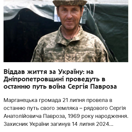
Віддав життя за Україну: на
Дніпропетровщині проведуть в
останню путь воїна Сергія Павроза
Марганецька громада 21 липня провела в
останню путь свого земляка – рядового Сергія
Анатолійовича Павроза, 1969 року народження.
Захисник України загинув 14 липня 2024...