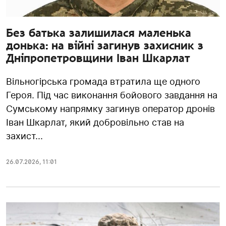
Без батька залишилася маленька
донька: на війні загинув захисник з
Дніпропетровщини Іван Шкарлат
Вільногірська громада втратила ще одного
Героя. Під час виконання бойового завдання на
Сумському напрямку загинув оператор дронів
Іван Шкарлат, який добровільно став на
захист...
26.07.2026
,
11:01