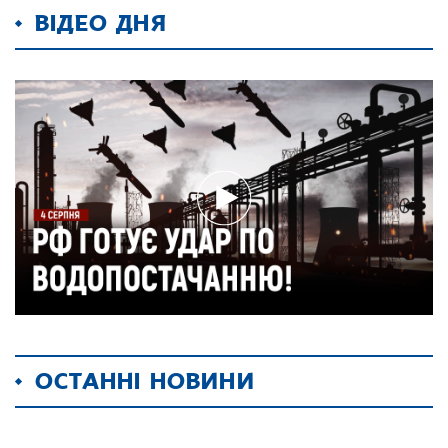
ВІДЕО ДНЯ
ОСТАННІ НОВИНИ