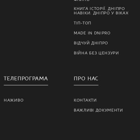
КНИГА ІСТОРІЇ. ДНІПРО
НАВІКИ. ДНІПРО У ВІКАХ
ТІП-ТОП
MADE IN DNIPRO
ВІДЧУЙ ДНІПРО
ВІЙНА БЕЗ ЦЕНЗУРИ
ТЕЛЕПРОГРАМА
ПРО НАС
НАЖИВО
КОНТАКТИ
ВАЖЛИВІ ДОКУМЕНТИ