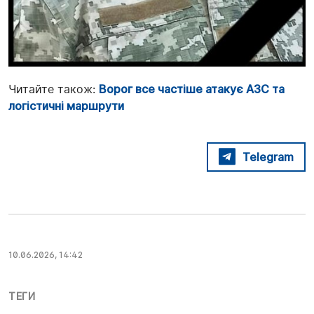
Читайте також:
Ворог все частіше атакує АЗС та
логістичні маршрути
Telegram
10.06.2026, 14:42
ТЕГИ