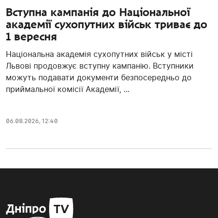
Вступна кампанія до Національної
академії сухопутних військ триває до
1 вересня
Національна академія сухопутних військ у місті
Львові продовжує вступну кампанію. Вступники
можуть подавати документи безпосередньо до
приймальної комісії Академії, ...
06.08.2026, 12:40