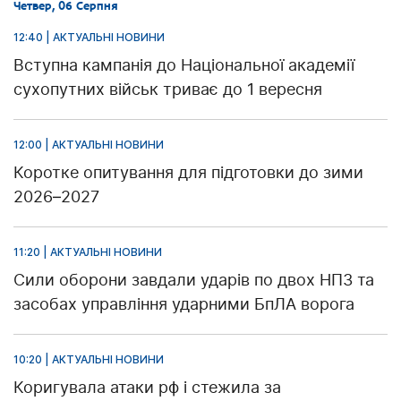
Четвер, 06 Серпня
12:40 | АКТУАЛЬНІ НОВИНИ
Вступна кампанія до Національної академії
сухопутних військ триває до 1 вересня
12:00 | АКТУАЛЬНІ НОВИНИ
Коротке опитування для підготовки до зими
2026–2027
11:20 | АКТУАЛЬНІ НОВИНИ
Сили оборони завдали ударів по двох НПЗ та
засобах управління ударними БпЛА ворога
10:20 | АКТУАЛЬНІ НОВИНИ
Коригувала атаки рф і стежила за