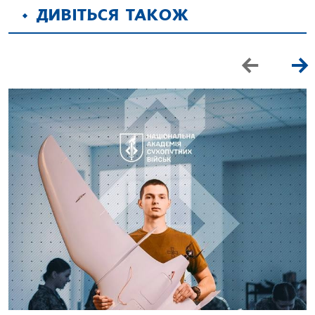
ДИВІТЬСЯ ТАКОЖ