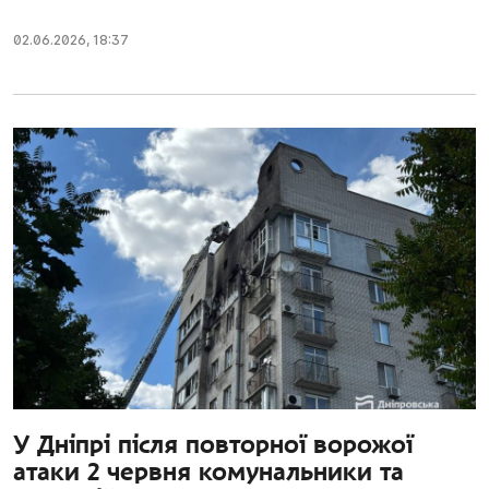
02.06.2026
,
18:37
У Дніпрі після повторної ворожої
атаки 2 червня комунальники та