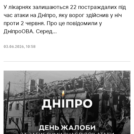
У лікарнях залишаються 22 постраждалих під
час атаки на Дніпро, яку ворог здійснив у ніч
проти 2 червня. Про це повідомили у
ДніпроОВА. Серед...
03.06.2026
,
10:58