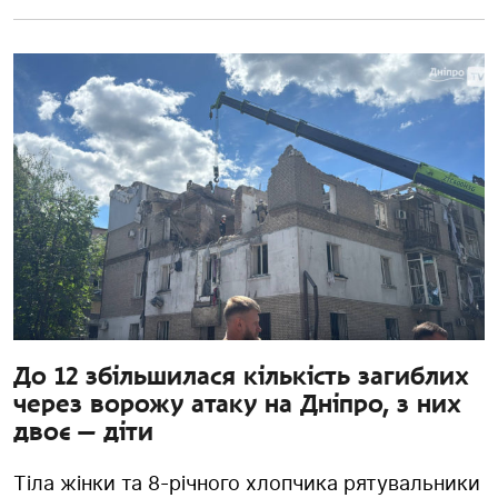
До 12 збільшилася кількість загиблих
через ворожу атаку на Дніпро, з них
двоє — діти
Тіла жінки та 8-річного хлопчика рятувальники