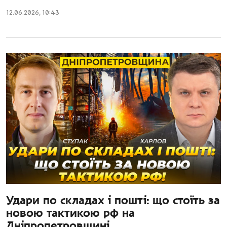
12.06.2026
,
10:43
Удари по складах і пошті: що стоїть за
новою тактикою рф на
Дніпропетровщині