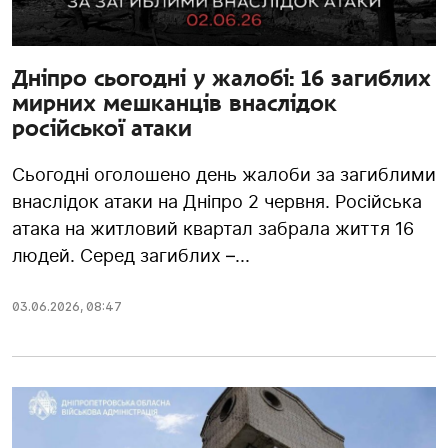
Дніпро сьогодні у жалобі: 16 загиблих
мирних мешканців внаслідок
російської атаки
Сьогодні оголошено день жалоби за загиблими
внаслідок атаки на Дніпро 2 червня. Російська
атака на житловий квартал забрала життя 16
людей. Серед загиблих –...
03.06.2026
,
08:47