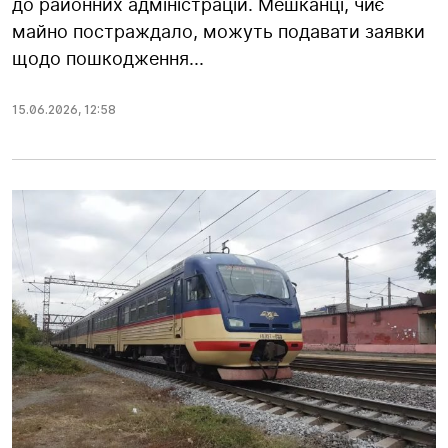
до районних адміністрацій. Мешканці, чиє
майно постраждало, можуть подавати заявки
щодо пошкодження...
15.06.2026
,
12:58