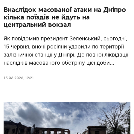
Внаслідок масованої атаки на Дніпро
кілька поїздів не йдуть на
центральний вокзал
Як повідомив президент Зеленський, сьогодні,
15 червня, вночі росіяни ударили по території
залізничної станції у Дніпрі. До повної ліквідації
наслідків масованого обстрілу цієї доби...
15.06.2026
,
12:21