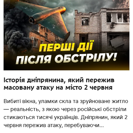
Історія дніпрянина, який пережив
масовану атаку на місто 2 червня
Вибиті вікна, уламки скла та зруйноване житло
— реальність, з якою через російські обстріли
стикаються тисячі українців. Дніпрянин, який 2
червня пережив атаку, перебуваючи...