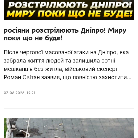
росіяни розстрілюють Дніпро! Миру
поки що не буде!
Після чергової масованої атаки на Дніпро, яка
забрала життя людей та залишила сотні
мешканців без житла, військовий експерт
Роман Світан заявив, що повністю захистити...
03.06.2026
,
19:21