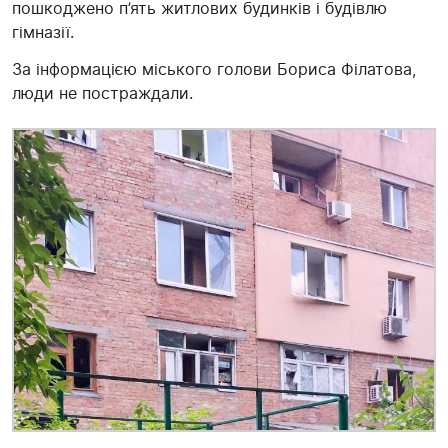
пошкоджено п’ять житлових будинків і будівлю
гімназії.
За інформацією міського голови Бориса Філатова,
люди не постраждали.