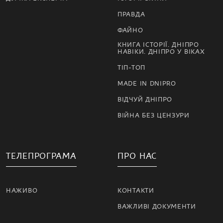
ПРАВДА
ФАЙНО
КНИГА ІСТОРІЇ. ДНІПРО
НАВІКИ. ДНІПРО У ВІКАХ
ТІП-ТОП
MADE IN DNIPRO
ВІДЧУЙ ДНІПРО
ВІЙНА БЕЗ ЦЕНЗУРИ
ТЕЛЕПРОГРАМА
ПРО НАС
НАЖИВО
КОНТАКТИ
ВАЖЛИВІ ДОКУМЕНТИ