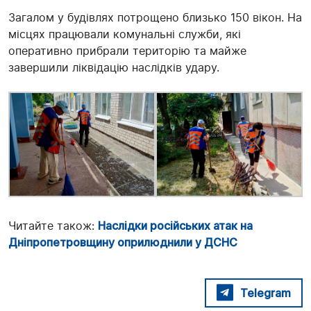
Загалом у будівлях потрощено близько 150 вікон. На
місцях працювали комунальні служби, які
оперативно прибрали територію та майже
завершили ліквідацію наслідків удару.
Читайте також:
Наслідки російських атак на
Дніпропетровщину оприлюднили у ДСНС
Telegram