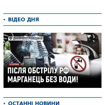
ВІДЕО ДНЯ
ОСТАННІ НОВИНИ