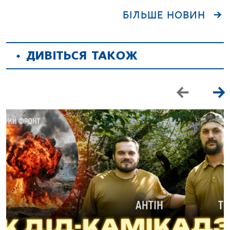
БІЛЬШЕ НОВИН
ДИВІТЬСЯ ТАКОЖ