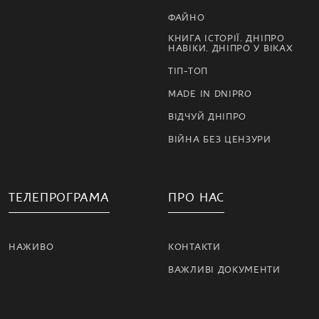
ФАЙНО
КНИГА ІСТОРІЇ. ДНІПРО
НАВІКИ. ДНІПРО У ВІКАХ
ТІП-ТОП
MADE IN DNIPRO
ВІДЧУЙ ДНІПРО
ВІЙНА БЕЗ ЦЕНЗУРИ
ТЕЛЕПРОГРАМА
ПРО НАС
НАЖИВО
КОНТАКТИ
ВАЖЛИВІ ДОКУМЕНТИ