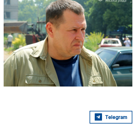
Telegram