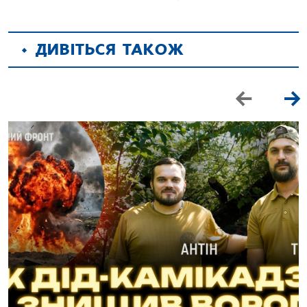
ДИВІТЬСЯ ТАКОЖ