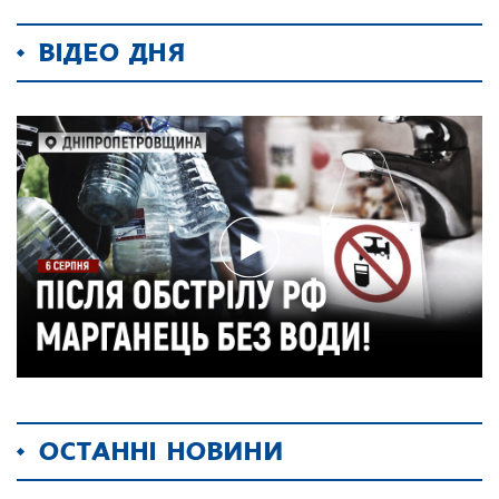
ВІДЕО ДНЯ
ОСТАННІ НОВИНИ