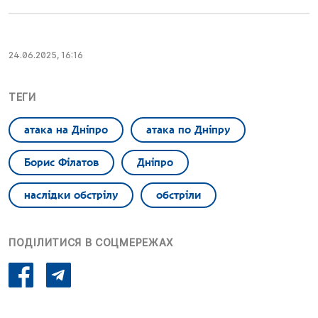
24.06.2025, 16:16
ТЕГИ
атака на Дніпро
атака по Дніпру
Борис Філатов
Дніпро
наслідки обстрілу
обстріли
ПОДІЛИТИСЯ В СОЦМЕРЕЖАХ