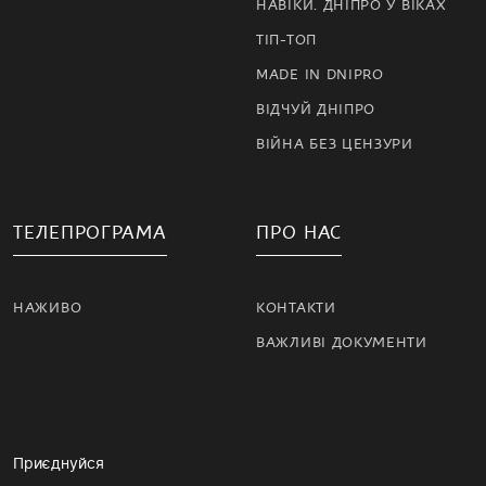
НАВІКИ. ДНІПРО У ВІКАХ
ТІП-ТОП
MADE IN DNIPRO
ВІДЧУЙ ДНІПРО
ВІЙНА БЕЗ ЦЕНЗУРИ
ТЕЛЕПРОГРАМА
ПРО НАС
НАЖИВО
КОНТАКТИ
ВАЖЛИВІ ДОКУМЕНТИ
Приєднуйся