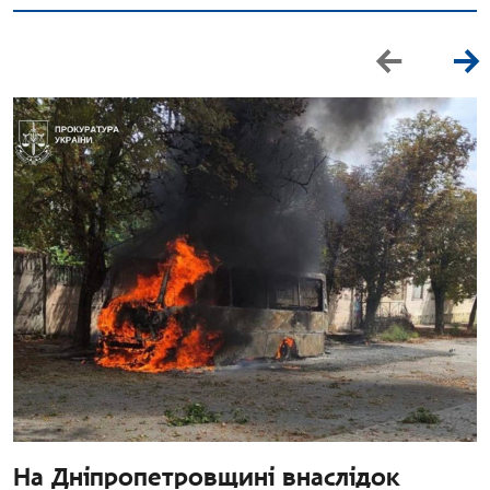
На Дніпропетровщині внаслідок