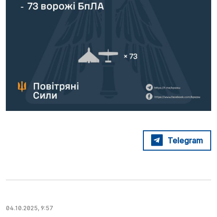
Telegram
04.10.2025, 9:57