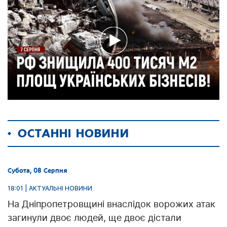
ОСТАННІ НОВИНИ
Субота, 08 Серпня
18:01 | АКТУАЛЬНІ НОВИНИ
На Дніпропетровщині внаслідок ворожих атак
загинули двоє людей, ще двоє дістали