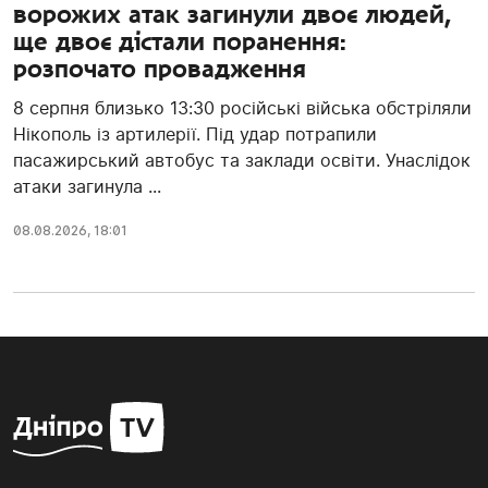
ворожих атак загинули двоє людей,
ще двоє дістали поранення:
розпочато провадження
8 серпня близько 13:30 російські війська обстріляли
Нікополь із артилерії. Під удар потрапили
пасажирський автобус та заклади освіти. Унаслідок
атаки загинула ...
08.08.2026, 18:01