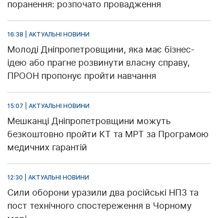
поранення: розпочато провадження
16:38 | АКТУАЛЬНІ НОВИНИ
Молоді Дніпропетровщини, яка має бізнес-
ідею або прагне розвинути власну справу,
ПРООН пропонує пройти навчання
15:07 | АКТУАЛЬНІ НОВИНИ
Мешканці Дніпропетровщини можуть
безкоштовно пройти КТ та МРТ за Програмою
медичних гарантій
12:30 | АКТУАЛЬНІ НОВИНИ
Сили оборони уразили два російські НПЗ та
пост технічного спостереження в Чорному