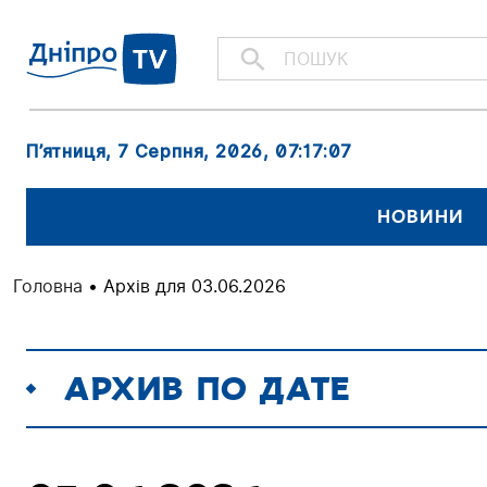
П’ятниця, 7 Серпня, 2026
, 07:17:08
НОВИНИ
Головна
•
Архів для 03.06.2026
АРХИВ ПО ДАТЕ