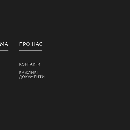
АМА
ПРО НАС
КОНТАКТИ
ВАЖЛИВІ
ДОКУМЕНТИ