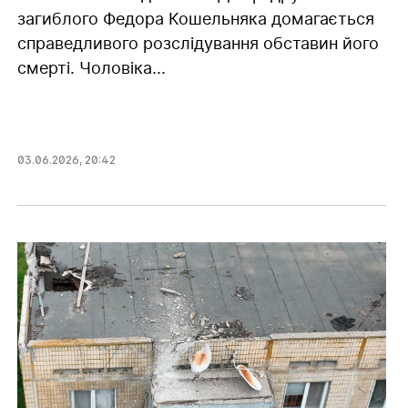
загиблого Федора Кошельняка домагається
справедливого розслідування обставин його
смерті. Чоловіка...
03.06.2026
,
20:42