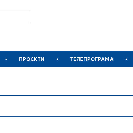
ПРОЄКТИ
ТЕЛЕПРОГРАМА