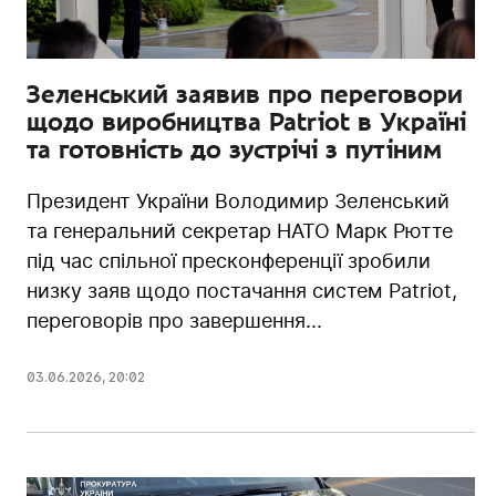
Зеленський заявив про переговори
щодо виробництва Patriot в Україні
та готовність до зустрічі з путіним
Президент України Володимир Зеленський
та генеральний секретар НАТО Марк Рютте
під час спільної пресконференції зробили
низку заяв щодо постачання систем Patriot,
переговорів про завершення...
03.06.2026
,
20:02