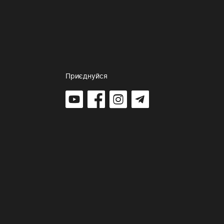
Приєднуйся