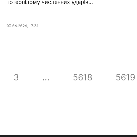
потерпілому численних ударів...
03.06.2026
,
17:31
3
...
5618
5619