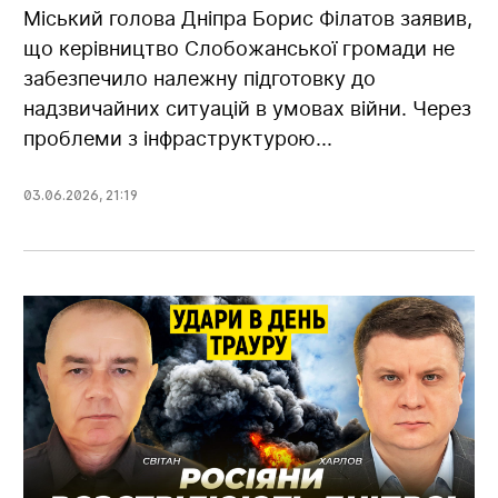
Міський голова Дніпра Борис Філатов заявив,
що керівництво Слобожанської громади не
забезпечило належну підготовку до
надзвичайних ситуацій в умовах війни. Через
проблеми з інфраструктурою...
03.06.2026
,
21:19