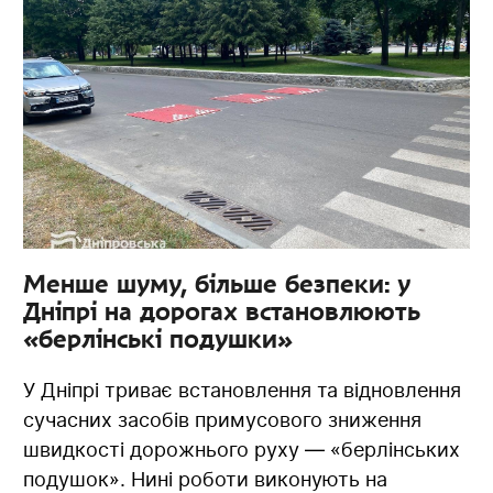
Менше шуму, більше безпеки: у
Дніпрі на дорогах встановлюють
«берлінські подушки»
У Дніпрі триває встановлення та відновлення
сучасних засобів примусового зниження
швидкості дорожнього руху — «берлінських
подушок». Нині роботи виконують на