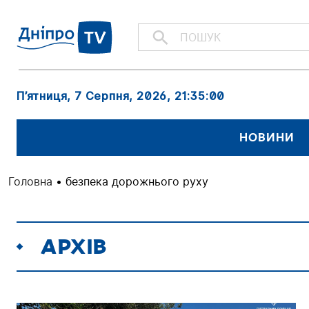
П’ятниця, 7 Серпня, 2026
, 21:35:01
НОВИНИ
Головна
•
безпека дорожнього руху
АРХІВ