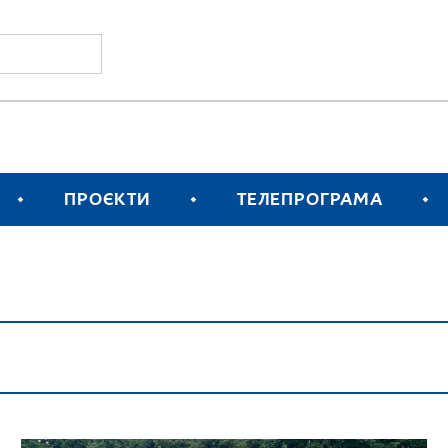
ПРОЄКТИ
ТЕЛЕПРОГРАМА