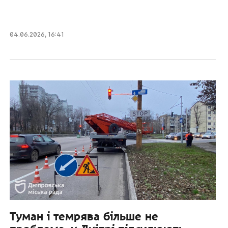
04.06.2026
,
16:41
Туман і темрява більше не