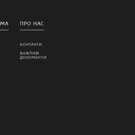
АМА
ПРО НАС
КОНТАКТИ
ВАЖЛИВІ
ДОКУМЕНТИ