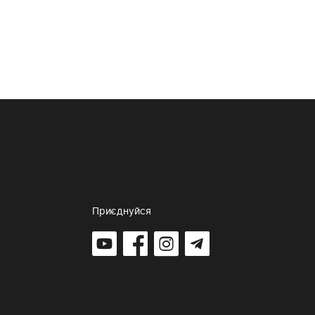
Приєднуйся