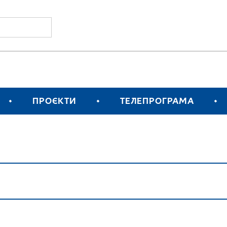
ПРОЄКТИ
ТЕЛЕПРОГРАМА