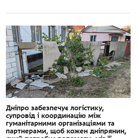
Дніпро забезпечує логістику,
супровід і координацію між
гуманітарними організаціями та
партнерами, щоб кожен дніпрянин,