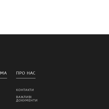
АМА
ПРО НАС
КОНТАКТИ
ВАЖЛИВІ
ДОКУМЕНТИ