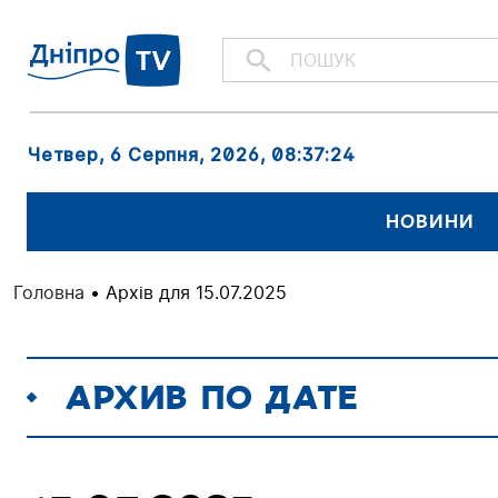
Четвер, 6 Серпня, 2026
, 08:37:25
НОВИНИ
Головна
•
Архів для 15.07.2025
АРХИВ ПО ДАТЕ