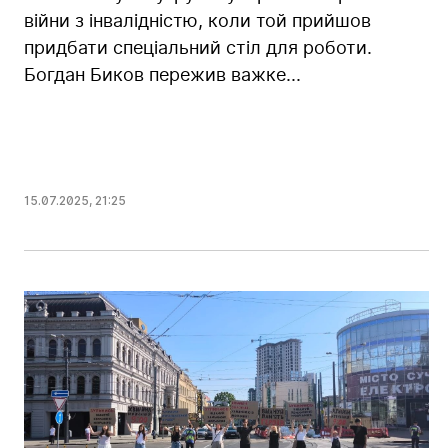
війни з інвалідністю, коли той прийшов
придбати спеціальний стіл для роботи.
Богдан Биков пережив важке...
15.07.2025
,
21:25