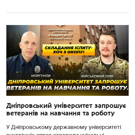
Дніпровський університет запрошує
ветеранів на навчання та роботу
У Дніпровському державному університеті