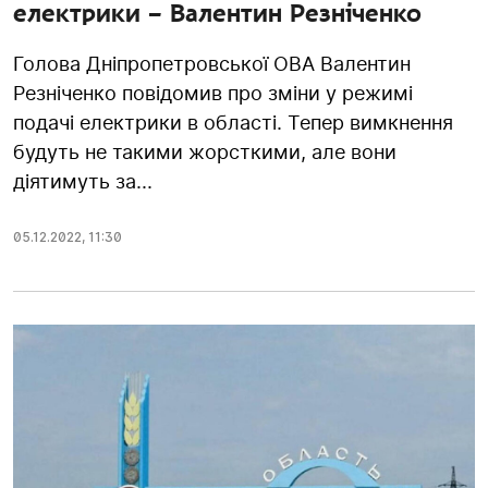
електрики – Валентин Резніченко
Голова Дніпропетровської ОВА Валентин
Резніченко повідомив про зміни у режимі
подачі електрики в області. Тепер вимкнення
будуть не такими жорсткими, але вони
діятимуть за...
05.12.2022
,
11:30