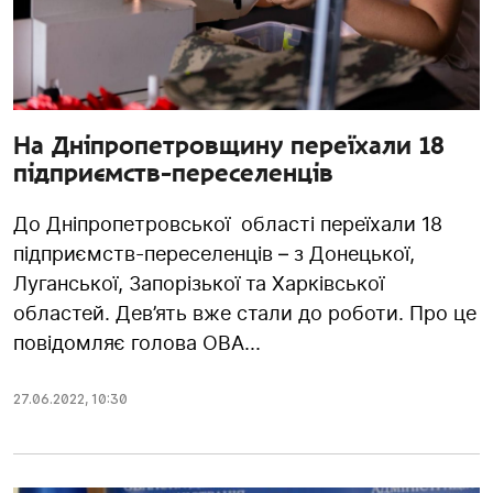
На Дніпропетровщину переїхали 18
підприємств-переселенців
До Дніпропетровської області переїхали 18
підприємств-переселенців – з Донецької,
Луганської, Запорізької та Харківської
областей. Дев’ять вже стали до роботи. Про це
повідомляє голова ОВА...
27.06.2022
,
10:30