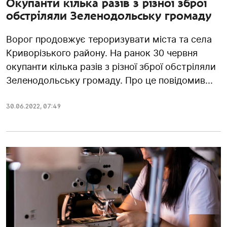
Окупанти кілька разів з різної зброї
обстріляли Зеленодольську громаду
Ворог продовжує тероризувати міста та села
Криворізького району. На ранок 30 червня
окупанти кілька разів з різної зброї обстріляли
Зеленодольську громаду. Про це повідомив...
30.06.2022
,
07:49