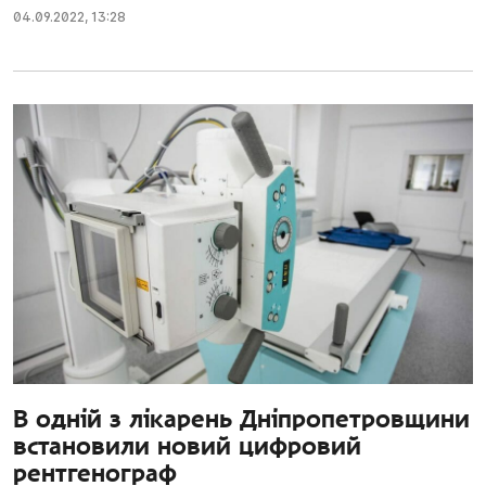
04.09.2022
,
13:28
В одній з лікарень Дніпропетровщини
встановили новий цифровий
рентгенограф