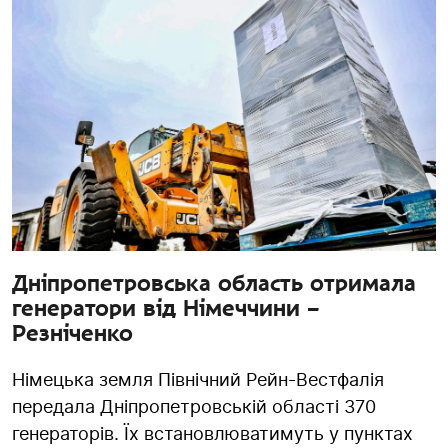
Дніпропетровська область отримала
генератори від Німеччини –
Резніченко
Німецька земля Північний Рейн-Вестфалія
передала Дніпропетровській області 370
генераторів. Їх встановлюватимуть у пунктах