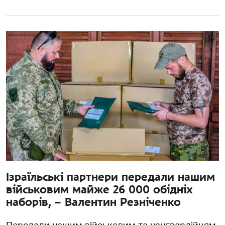
Ізраїльські партнери передали нашим
військовим майже 26 000 обідніх
наборів, – Валентин Резніченко