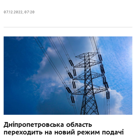
07.12.2022
,
07:20
Дніпропетровська область
переходить на новий режим подачі