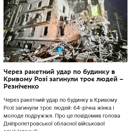
Через ракетний удар по будинку в
Кривому Розі загинули троє людей –
Резніченко
Через ракетний удар по будинку в Кривому
Розі загинули троє людей: 64-річна жінка і
молоде подружжя. Про це повідомив голова
Дніпропетровської обласної військової