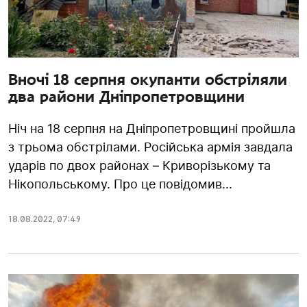
Вночі 18 серпня окупанти обстріляли
два райони Дніпропетровщини
Ніч на 18 серпня на Дніпропетровщині пройшла
з трьома обстрілами. Російська армія завдала
ударів по двох районах – Криворізькому та
Нікопольському. Про це повідомив...
18.08.2022
,
07:49