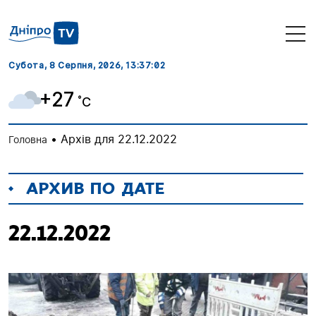
Субота, 8 Серпня, 2026
, 13:37:03
+27
˚C
•
Архів для 22.12.2022
Головна
АРХИВ ПО ДАТЕ
22.12.2022