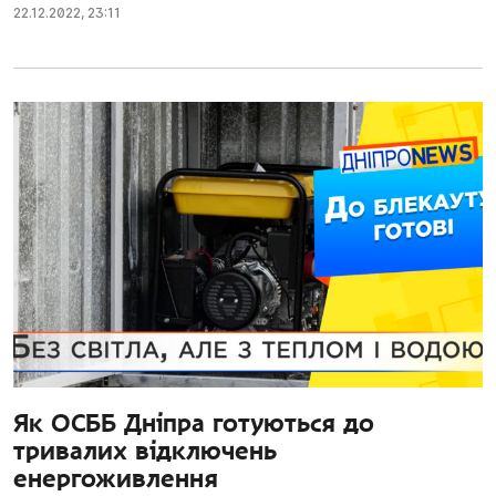
22.12.2022
,
23:11
Як ОСББ Дніпра готуються до
тривалих відключень
енергоживлення