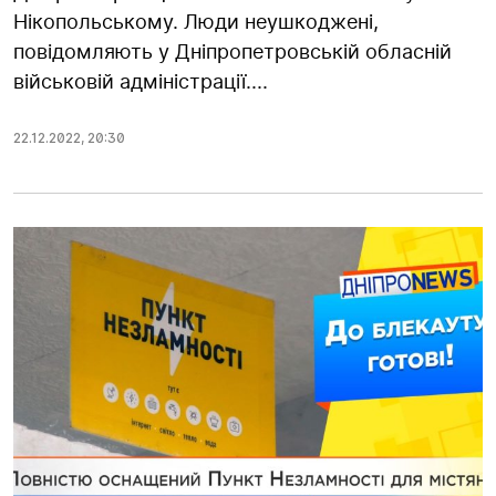
Нікопольському. Люди неушкоджені,
повідомляють у Дніпропетровській обласній
військовій адміністрації....
22.12.2022
,
20:30