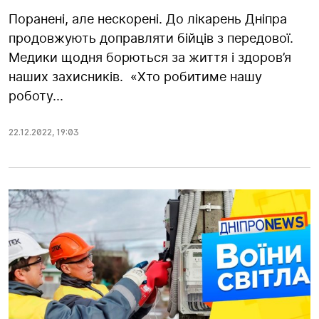
Поранені, але нескорені. До лікарень Дніпра
продовжують доправляти бійців з передової.
Медики щодня борються за життя і здоров’я
наших захисників. «Хто робитиме нашу
роботу...
22.12.2022
,
19:03