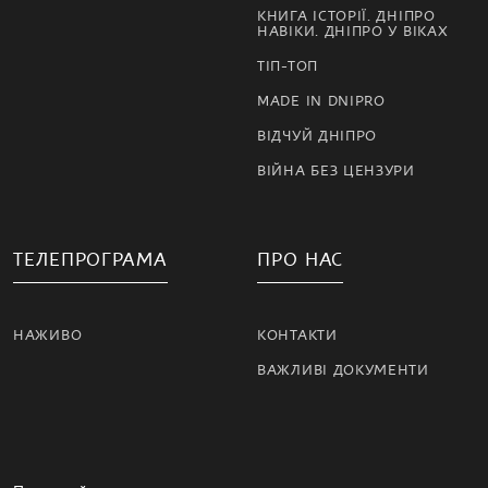
КНИГА ІСТОРІЇ. ДНІПРО
НАВІКИ. ДНІПРО У ВІКАХ
ТІП-ТОП
MADE IN DNIPRO
ВІДЧУЙ ДНІПРО
ВІЙНА БЕЗ ЦЕНЗУРИ
ТЕЛЕПРОГРАМА
ПРО НАС
НАЖИВО
КОНТАКТИ
ВАЖЛИВІ ДОКУМЕНТИ