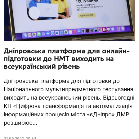
Дніпровська платформа для онлайн-
підготовки до НМТ виходить на
всеукраїнський рівень
Дніпровська платформа для підготовки до
Національного мультипредметного тестування
виходить на всеукраїнський рівень. Відсьогодні
КП «Цифрова трансформація та автоматизація
інформаційних процесів міста «єДніпро» ДМР
розширює...
31.05.2022
,
20:33