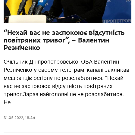
“Нехай вас не заспокоює відсутність
повітряних тривог”, – Валентин
Резніченко
Очільник Дніпропетровської ОВА Валентин
Резніченко у своєму телеграм-каналі закликав
мешканців регіону не розслаблятися. “Нехай
вас не заспокоює відсутність повітряних
тривог.Зараз найголовніше не розслабитися.
Не...
31.05.2022
,
18:44