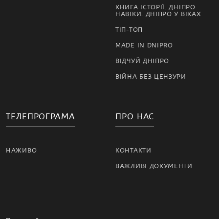
КНИГА ІСТОРІЇ. ДНІПРО
НАВІКИ. ДНІПРО У ВІКАХ
ТІП-ТОП
MADE IN DNIPRO
ВІДЧУЙ ДНІПРО
ВІЙНА БЕЗ ЦЕНЗУРИ
ТЕЛЕПРОГРАМА
ПРО НАС
НАЖИВО
КОНТАКТИ
ВАЖЛИВІ ДОКУМЕНТИ