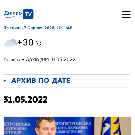
П’ятниця, 7 Серпня, 2026
, 19:11:48
+30
˚C
•
Архів для 31.05.2022
Головна
АРХИВ ПО ДАТЕ
31.05.2022