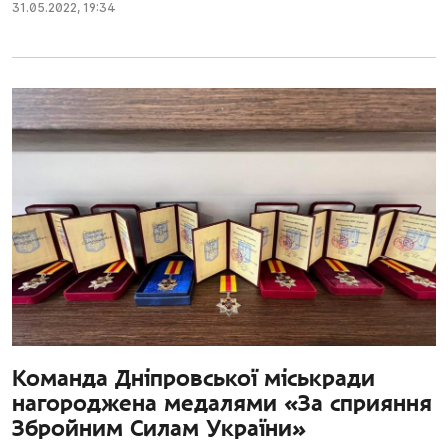
31.05.2022
,
19:34
Команда Дніпровської міськради
нагороджена медалями «За сприяння
Збройним Силам України»