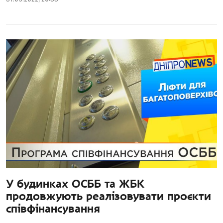
У будинках ОСББ та ЖБК
продовжують реалізовувати проєкти
співфінансування