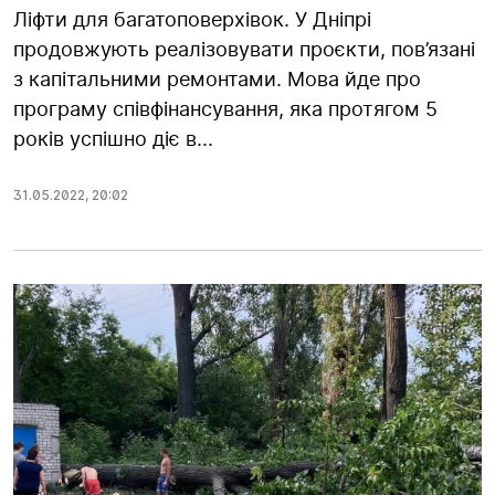
Ліфти для багатоповерхівок. У Дніпрі
продовжують реалізовувати проєкти, пов’язані
з капітальними ремонтами. Мова йде про
програму співфінансування, яка протягом 5
років успішно діє в...
31.05.2022
,
20:02