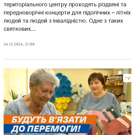
територіального центру проходять різдвяні та
передноворічні концерти для підопічних – літніх
людей та людей з інвалідністю. Одне з таких
святкових...
24.12.2024
,
21:00