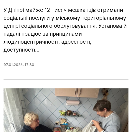
У Дніпрі майже 12 тисяч мешканців отримали
соціальні послуги у міському територіальному
центрі соціального обслуговування. Установа й
надалі працює за принципами
людиноцентричності, адресності,
доступності...
07.01.2026
,
17:30