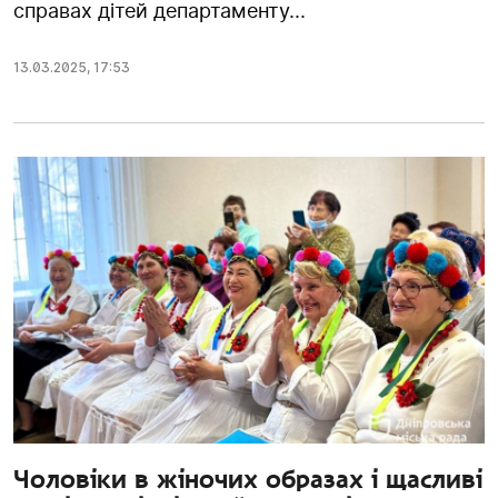
справах дітей департаменту...
13.03.2025
,
17:53
Чоловіки в жіночих образах і щасливі