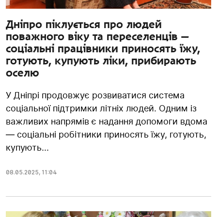
Дніпро піклується про людей
поважного віку та переселенців —
соціальні працівники приносять їжу,
готують, купують ліки, прибирають
оселю
У Дніпрі продовжує розвиватися система
соціальної підтримки літніх людей. Одним із
важливих напрямів є надання допомоги вдома
— соціальні робітники приносять їжу, готують,
купують...
08.05.2025
,
11:04