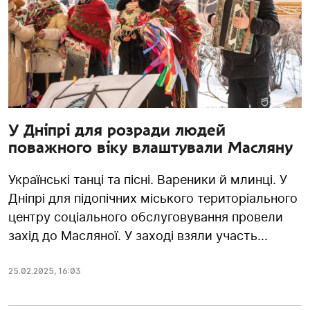
У Дніпрі для розради людей
поважного віку влаштували Масляну
Українські танці та пісні. Вареники й млинці. У
Дніпрі для підопічних міського територіального
центру соціального обслуговування провели
захід до Масляної. У заході взяли участь...
25.02.2025
,
16:03