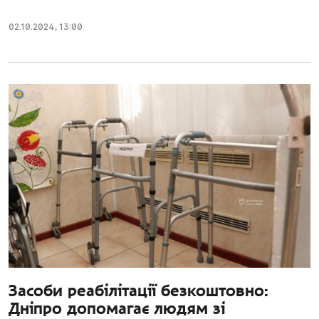
02.10.2024
,
13:00
Засоби реабілітації безкоштовно:
Дніпро допомагає людям зі