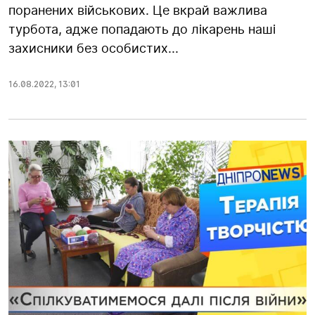
поранених військових. Це вкрай важлива
турбота, адже попадають до лікарень наші
захисники без особистих...
16.08.2022
,
13:01