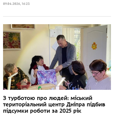
09.04.2026
,
16:23
З турботою про людей: міський
територіальний центр Дніпра підбив
підсумки роботи за 2025 рік