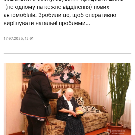
(по одному на кожне відділення) нових
автомобілів. Зробили це, щоб оперативно
вирішувати нагальні проблеми...
17.07.2025
,
12:01