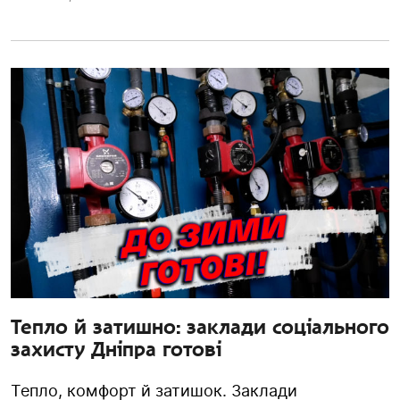
Тепло й затишно: заклади соціального
захисту Дніпра готові
Тепло, комфорт й затишок. Заклади