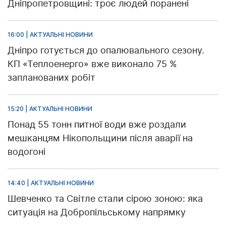
Дніпропетровщині: троє людей поранені
16:00 | АКТУАЛЬНІ НОВИНИ
Дніпро готується до опалювального сезону.
КП «Теплоенерго» вже виконало 75 %
запланованих робіт
15:20 | АКТУАЛЬНІ НОВИНИ
Понад 55 тонн питної води вже роздали
мешканцям Нікопольщини після аварії на
водогоні
14:40 | АКТУАЛЬНІ НОВИНИ
Шевченко та Світле стали сірою зоною: яка
ситуація на Добропільському напрямку