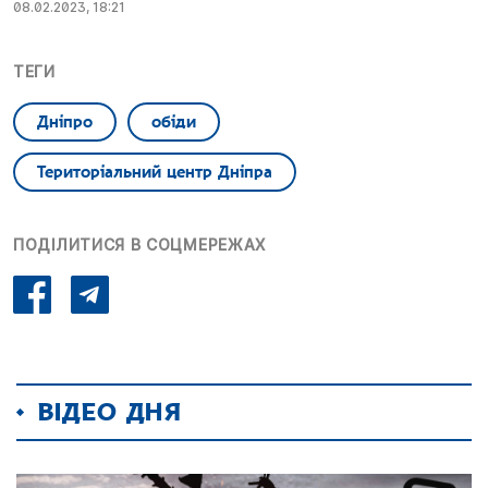
08.02.2023, 18:21
ТЕГИ
Дніпро
обіди
Територіальний центр Дніпра
ПОДІЛИТИСЯ В СОЦМЕРЕЖАХ
ВІДЕО ДНЯ