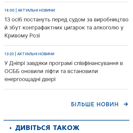
14:00 | АКТУАЛЬНІ НОВИНИ
13 осіб постануть перед судом за виробництво
й збут контрафактних цигарок та алкоголю у
Кривому Розі
13:20 | АКТУАЛЬНІ НОВИНИ
У Дніпрі завдяки програмі співфінансування в
ОСББ оновили ліфти та встановили
енергоощадні двері
БІЛЬШЕ НОВИН
ДИВІТЬСЯ ТАКОЖ