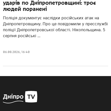
ударів по Дніпропетровщині: троє
людей поранені
Поліція документує наслідки російських атак на
Дніпропетровщину. Про це повідомили у пресслужбі
поліції Дніпропетровської області. Нікопольщина. 5
серпня російські ...
06.08.2026, 16:40