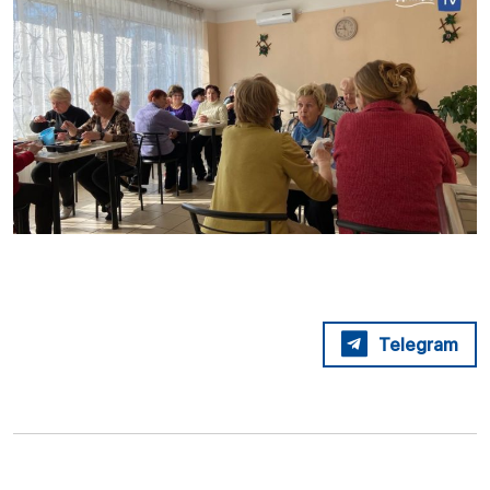
Telegram