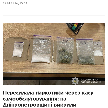
29.01.2026
,
15:41
Пересилала наркотики через касу
самообслуговування: на
Дніпропетровщині викрили