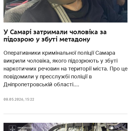
У Самарі затримали чоловіка за
підозрою у збуті метадону
Оперативники кримінальної поліції Самара
викрили чоловіка, якого підозрюють у збуті
наркотичних речовин на території міста. Про це
повідомили у пресслужбі поліції в
Дніпропетровській області....
08.05.2026
,
15:22