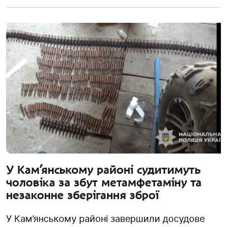
У Кам’янському районі судитимуть
чоловіка за збут метамфетаміну та
незаконне зберігання зброї
У Кам’янському районі завершили досудове