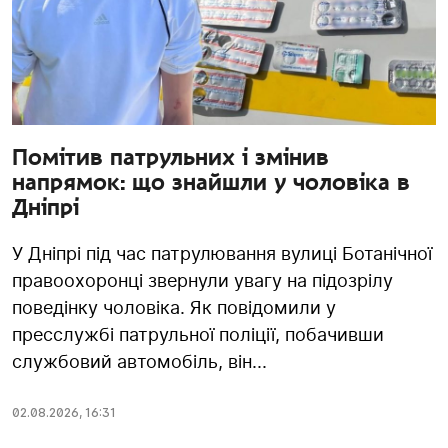
Помітив патрульних і змінив
напрямок: що знайшли у чоловіка в
Дніпрі
У Дніпрі під час патрулювання вулиці Ботанічної
правоохоронці звернули увагу на підозрілу
поведінку чоловіка. Як повідомили у
пресслужбі патрульної поліції, побачивши
службовий автомобіль, він...
02.08.2026
,
16:31