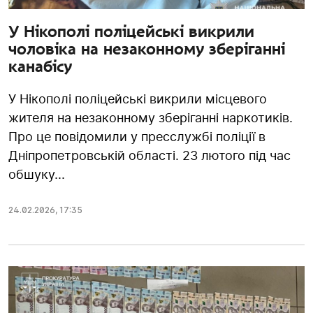
У Нікополі поліцейські викрили
чоловіка на незаконному зберіганні
канабісу
У Нікополі поліцейські викрили місцевого
жителя на незаконному зберіганні наркотиків.
Про це повідомили у пресслужбі поліції в
Дніпропетровській області. 23 лютого під час
обшуку...
24.02.2026
,
17:35