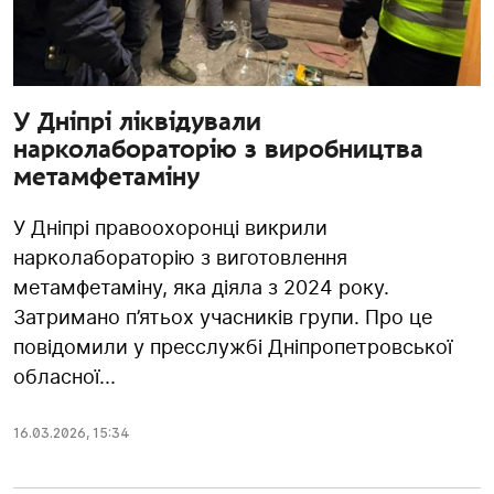
У Дніпрі ліквідували
нарколабораторію з виробництва
метамфетаміну
У Дніпрі правоохоронці викрили
нарколабораторію з виготовлення
метамфетаміну, яка діяла з 2024 року.
Затримано п’ятьох учасників групи. Про це
повідомили у пресслужбі Дніпропетровської
обласної...
16.03.2026
,
15:34