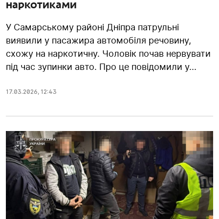
наркотиками
У Самарському районі Дніпра патрульні
виявили у пасажира автомобіля речовину,
схожу на наркотичну. Чоловік почав нервувати
під час зупинки авто. Про це повідомили у...
17.03.2026
,
12:43