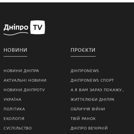
НОВИНИ
ПРОЄКТИ
НОВИНИ ДНІПРА
ДНІПРОNEWS
АКТУАЛЬНІ НОВИНИ
ДНІПРОNEWS СПОРТ
НОВИНИ ДНІПРОTV
А Я ВАМ ЗАРАЗ ПОКАЖУ…
УКРАЇНА
ЖИТТЄЛЮБИ ДНІПРА
ПОЛІТИКА
ОБЛИЧЧЯ ВІЙНИ
ЕКОЛОГІЯ
ТВІЙ РАНОК
СУСПІЛЬСТВО
ДНІПРО ВЕЧІРНІЙ