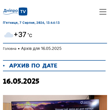
П’ятниця, 7 Серпня, 2026
, 13:46:14
+37
˚C
•
Архів для 16.05.2025
Головна
АРХИВ ПО ДАТЕ
16.05.2025