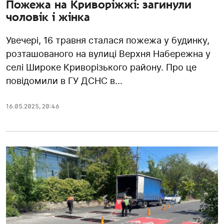
Пожежа на Криворіжжі: загинули
чоловік і жінка
Увечері, 16 травня сталася пожежа у будинку,
розташованого на вулиці Верхня Набережна у
селі Широке Криворізького району. Про це
повідомили в ГУ ДСНС в...
16.05.2025
,
20:46