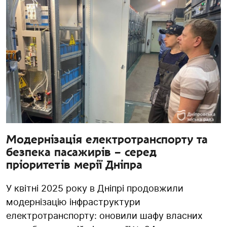
Модернізація електротранспорту та
безпека пасажирів – серед
пріоритетів мерії Дніпра
У квітні 2025 року в Дніпрі продовжили
модернізацію інфраструктури
електротранспорту: оновили шафу власних