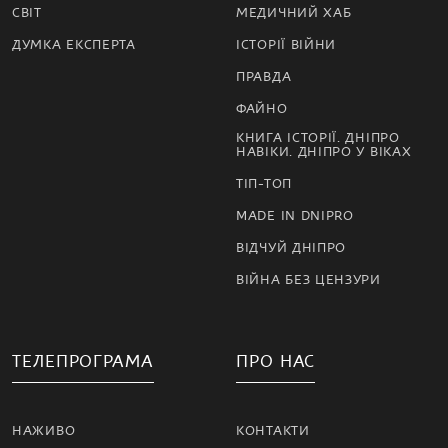
СВІТ
МЕДИЧНИЙ ХАБ
ДУМКА ЕКСПЕРТА
ІСТОРІЇ ВІЙНИ
ПРАВДА
ФАЙНО
КНИГА ІСТОРІЇ. ДНІПРО
НАВІКИ. ДНІПРО У ВІКАХ
ТІП-ТОП
MADE IN DNIPRO
ВІДЧУЙ ДНІПРО
ВІЙНА БЕЗ ЦЕНЗУРИ
ТЕЛЕПРОГРАМА
ПРО НАС
НАЖИВО
КОНТАКТИ