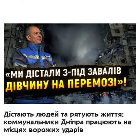
Дістають людей та рятують життя:
коммунальники Дніпра працюють на
місцях ворожих ударів