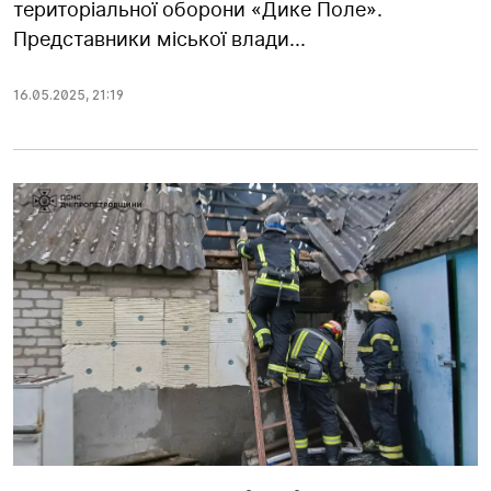
територіальної оборони «Дике Поле».
Представники міської влади...
16.05.2025
,
21:19