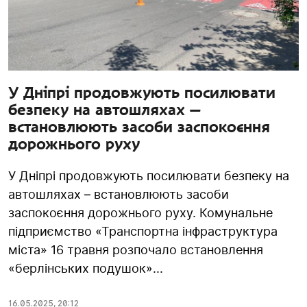
У Дніпрі продовжують посилювати
безпеку на автошляхах —
встановлюють засоби заспокоєння
дорожнього руху
У Дніпрі продовжують посилювати безпеку на
автошляхах – встановлюють засоби
заспокоєння дорожнього руху. Комунальне
підприємство «Транспортна інфраструктура
міста» 16 травня розпочало встановлення
«берлінських подушок»...
16.05.2025
,
20:12