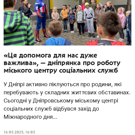
«Ця допомога для нас дуже
важлива», — дніпрянка про роботу
міського центру соціальних служб
У Дніпрі активно піклуються про родини, які
перебувають у складних життєвих обставинах.
Сьогодні у Дніпровському міському центрі
соціальних служб відбувся захід до
Міжнародного дня...
16.05.2025
,
16:03