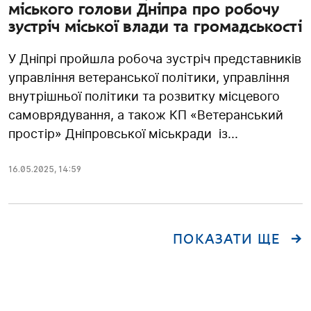
міського голови Дніпра про робочу
зустріч міської влади та громадськості
У Дніпрі пройшла робоча зустріч представників
управління ветеранської політики, управління
внутрішньої політики та розвитку місцевого
самоврядування, а також КП «Ветеранський
простір» Дніпровської міськради із...
16.05.2025
,
14:59
ПОКАЗАТИ ЩЕ