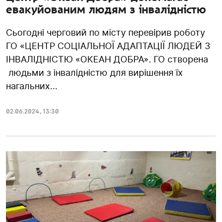
евакуйованим людям з інвалідністю
Сьогодні черговий по місту перевірив роботу
ГО «ЦЕНТР СОЦІАЛЬНОЇ АДАПТАЦІЇ ЛЮДЕЙ З
ІНВАЛІДНІСТЮ «ОКЕАН ДОБРА». ГО створена
людьми з інвалідністю для вирішення їх
нагальних...
02.06.2024
,
13:30