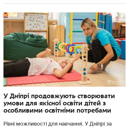
У Дніпрі продовжують створювати
умови для якісної освіти дітей з
особливими освітніми потребами
Рівні можливості для навчання. У Дніпрі за