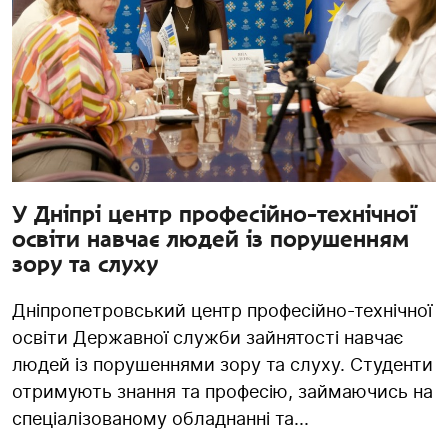
У Дніпрі центр професійно-технічної
освіти навчає людей із порушенням
зору та слуху
Дніпропетровський центр професійно-технічної
освіти Державної служби зайнятості навчає
людей із порушеннями зору та слуху. Студенти
отримують знання та професію, займаючись на
спеціалізованому обладнанні та...