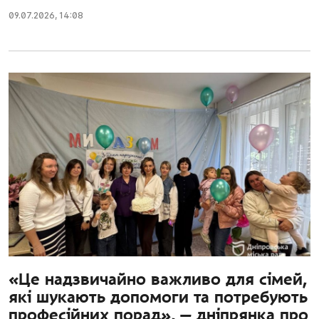
09.07.2026
,
14:08
«Це надзвичайно важливо для сімей,
які шукають допомоги та потребують
професійних порад», — дніпрянка про