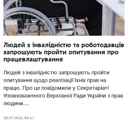
Людей з інвалідністю та роботодавців
запрошують пройти опитування про
працевлаштування
Людей з інвалідністю запрошують пройти
опитування щодо реалізації їхніх прав на
працю. Про це повідомили у Секретаріаті
Уповноваженого Верховної Ради України з прав
людини....
30.07.2026
,
08:41