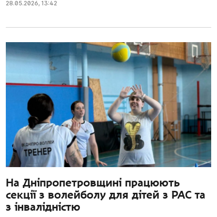
28.05.2026
,
13:42
На Дніпропетровщині працюють
секції з волейболу для дітей з РАС та
з інвалідністю