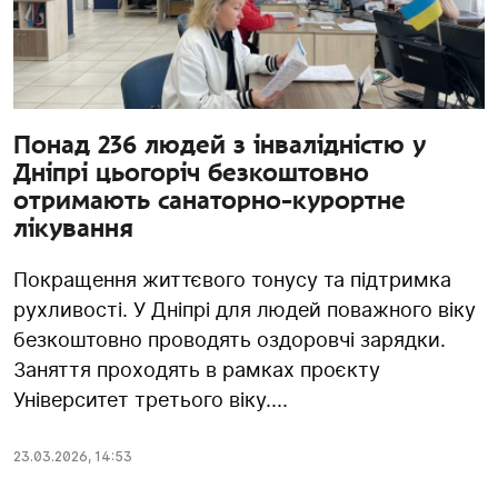
Понад 236 людей з інвалідністю у
Дніпрі цьогоріч безкоштовно
отримають санаторно-курортне
лікування
Покращення життєвого тонусу та підтримка
рухливості. У Дніпрі для людей поважного віку
безкоштовно проводять оздоровчі зарядки.
Заняття проходять в рамках проєкту
Університет третього віку....
23.03.2026
,
14:53