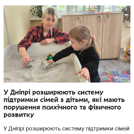
У Дніпрі розширюють систему
підтримки сімей з дітьми, які мають
порушення психічного та фізичного
розвитку
У Дніпрі розширюють систему підтримки сімей