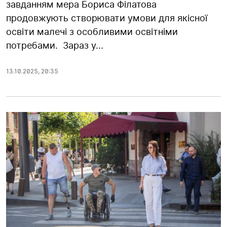
завданням мера Бориса Філатова
продовжують створювати умови для якісної
освіти малечі з особливими освітніми
потребами. Зараз у...
13.10.2025
,
20:35