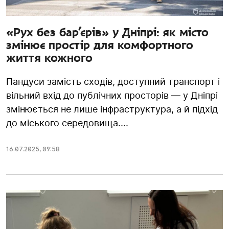
«Рух без бар’єрів» у Дніпрі: як місто
змінює простір для комфортного
життя кожного
Пандуси замість сходів, доступний транспорт і
вільний вхід до публічних просторів — у Дніпрі
змінюється не лише інфраструктура, а й підхід
до міського середовища....
16.07.2025
,
09:58