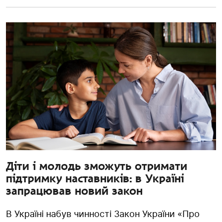
Діти і молодь зможуть отримати
підтримку наставників: в Україні
запрацював новий закон
В Україні набув чинності Закон України «Про