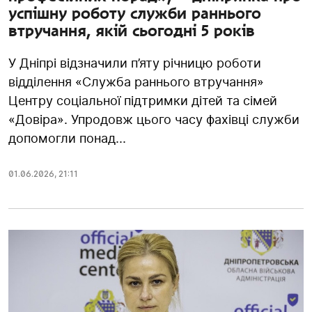
успішну роботу служби раннього
втручання, якій сьогодні 5 років
У Дніпрі відзначили п’яту річницю роботи
відділення «Служба раннього втручання»
Центру соціальної підтримки дітей та сімей
«Довіра». Упродовж цього часу фахівці служби
допомогли понад...
01.06.2026
,
21:11