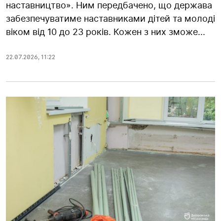
наставництво». Ним передбачено, що держава
забезпечуватиме наставниками дітей та молоді
віком від 10 до 23 років. Кожен з них зможе...
22.07.2026
,
11:22