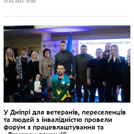
23.04.2026
,
10:08
У Дніпрі для ветеранів, переселенців
та людей з інвалідністю провели
форум з працевлаштування та