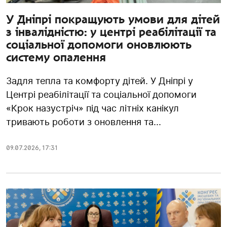
У Дніпрі покращують умови для дітей
з інвалідністю: у центрі реабілітації та
соціальної допомоги оновлюють
систему опалення
Задля тепла та комфорту дітей. У Дніпрі у
Центрі реабілітації та соціальної допомоги
«Крок назустріч» під час літніх канікул
тривають роботи з оновлення та...
09.07.2026
,
17:31