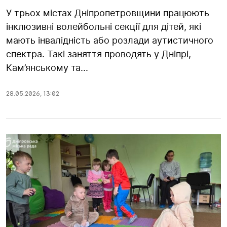
У трьох містах Дніпропетровщини працюють
інклюзивні волейбольні секції для дітей, які
мають інвалідність або розлади аутистичного
спектра. Такі заняття проводять у Дніпрі,
Кам’янському та...
28.05.2026
,
13:02