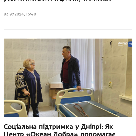
03.09.2024
,
15:40
Соціальна підтримка у Дніпрі: Як
Центр «Океан Добра» допомагає