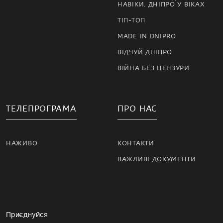
НАВІКИ. ДНІПРО У ВІКАХ
ТІП-ТОП
MADE IN DNIPRO
ВІДЧУЙ ДНІПРО
ВІЙНА БЕЗ ЦЕНЗУРИ
ТЕЛЕПРОГРАМА
ПРО НАС
НАЖИВО
КОНТАКТИ
ВАЖЛИВІ ДОКУМЕНТИ
Приєднуйся