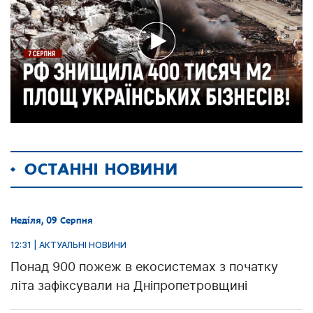
ОСТАННІ НОВИНИ
Неділя, 09 Серпня
12:31 | АКТУАЛЬНІ НОВИНИ
Понад 900 пожеж в екосистемах з початку
літа зафіксували на Дніпропетровщині