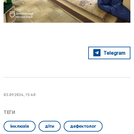
Telegram
03.09.2024, 15:40
ТЕГИ
інклюзія
діти
дефектолог