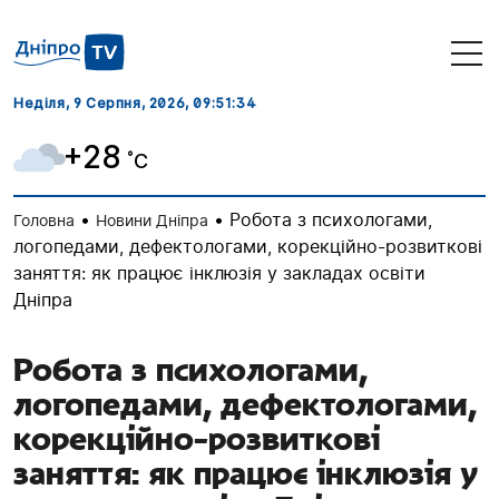
Неділя, 9 Серпня, 2026
, 09:51:35
+28
˚C
•
•
Робота з психологами,
Головна
Новини Дніпра
логопедами, дефектологами, корекційно-розвиткові
заняття: як працює інклюзія у закладах освіти
Дніпра
Робота з психологами,
логопедами, дефектологами,
корекційно-розвиткові
заняття: як працює інклюзія у