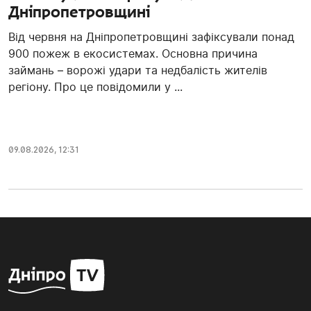
Дніпропетровщині
Від червня на Дніпропетровщині зафіксували понад
900 пожеж в екосистемах. Основна причина
займань – ворожі удари та недбалість жителів
регіону. Про це повідомили у ...
09.08.2026, 12:31