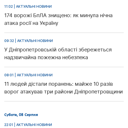
11:02 | АКТУАЛЬНІ НОВИНИ
174 ворожі БпЛА знищено: як минула нічна
атака росії на Україну
09:32 | АКТУАЛЬНІ НОВИНИ
У Дніпропетровській області збережеться
надзвичайна пожежна небезпека
08:01 | АКТУАЛЬНІ НОВИНИ
11 людей дістали поранень: майже 10 разів
ворог атакував три райони Дніпропетровщини
Субота, 08 Серпня
22:01 | АКТУАЛЬНІ НОВИНИ