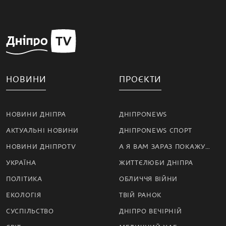
НОВИНИ
ПРОЄКТИ
НОВИНИ ДНІПРА
ДНІПРОNEWS
АКТУАЛЬНІ НОВИНИ
ДНІПРОNEWS СПОРТ
НОВИНИ ДНІПРОTV
А Я ВАМ ЗАРАЗ ПОКАЖУ…
УКРАЇНА
ЖИТТЄЛЮБИ ДНІПРА
ПОЛІТИКА
ОБЛИЧЧЯ ВІЙНИ
ЕКОЛОГІЯ
ТВІЙ РАНОК
СУСПІЛЬСТВО
ДНІПРО ВЕЧІРНІЙ