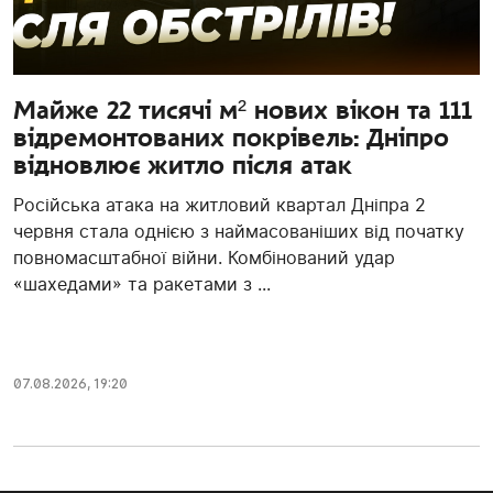
Майже 22 тисячі м² нових вікон та 111
відремонтованих покрівель: Дніпро
відновлює житло після атак
Російська атака на житловий квартал Дніпра 2
червня стала однією з наймасованіших від початку
повномасштабної війни. Комбінований удар
«шахедами» та ракетами з ...
07.08.2026, 19:20