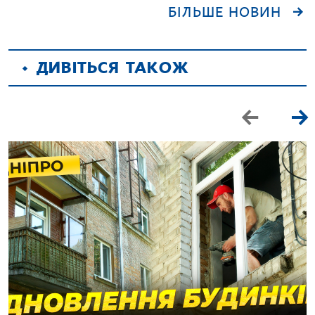
БІЛЬШЕ НОВИН
ДИВІТЬСЯ ТАКОЖ