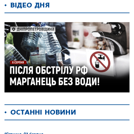
ВІДЕО ДНЯ
ОСТАННІ НОВИНИ