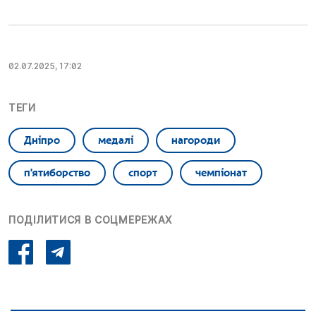
02.07.2025, 17:02
ТЕГИ
Дніпро
медалі
нагороди
п'ятиборство
спорт
чемпіонат
ПОДІЛИТИСЯ В СОЦМЕРЕЖАХ