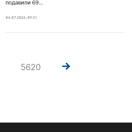
подавили 69...
04.07.2026
,
09:31
5620