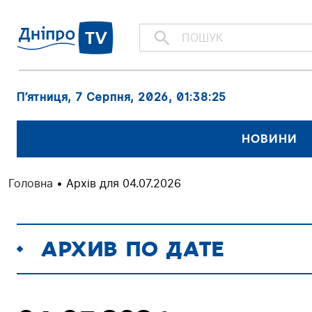
П’ятниця, 7 Серпня, 2026
, 01:38:26
НОВИНИ
Головна
•
Архів для 04.07.2026
АРХИВ ПО ДАТЕ