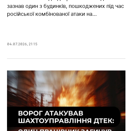
зазнав один з будинків, пошкоджених під час
російської комбінованої атаки на...
04.07.2026
,
21:15