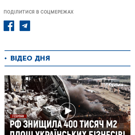
ПОДІЛИТИСЯ В СОЦМЕРЕЖАХ
ВІДЕО ДНЯ