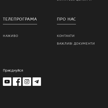
ТЕЛЕПРОГРАМА
ПРО НАС
НАЖИВО
КОНТАКТИ
ВАЖЛИВІ ДОКУМЕНТИ
Приєднуйся