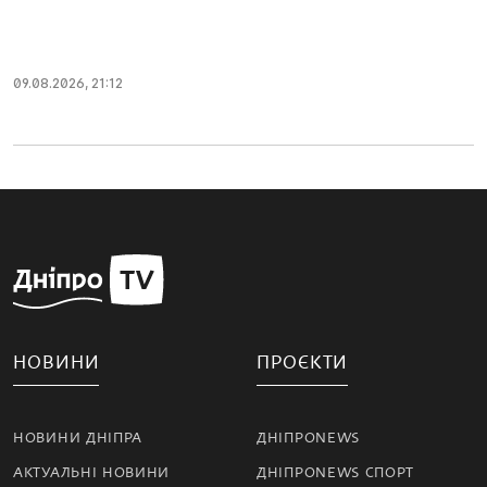
09.08.2026, 21:12
НОВИНИ
ПРОЄКТИ
НОВИНИ ДНІПРА
ДНІПРОNEWS
АКТУАЛЬНІ НОВИНИ
ДНІПРОNEWS СПОРТ