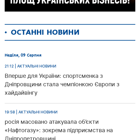
ОСТАННІ НОВИНИ
Неділя, 09 Серпня
21:12 | АКТУАЛЬНІ НОВИНИ
Вперше для України: спортсменка з
Дніпровщини стала чемпіонкою Європи з
хайдайвінгу
19:58 | АКТУАЛЬНІ НОВИНИ
росія масовано атакувала об’єкти
«Нафтогазу»: зокрема підприємства на
Дніпропетровщині