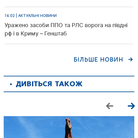
14:02 | АКТУАЛЬНІ НОВИНИ
Уражено засоби ППО та РЛС ворога на півдні
рф і в Криму – Генштаб
БІЛЬШЕ НОВИН
ДИВІТЬСЯ ТАКОЖ