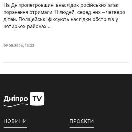
На Дніпропетровщині внаслідок російських атак
поранення отримали 11 людей, серед них – четверо
дітей. Поліцейські фіксують наслідки обстрілів у
чотирьох районах ...
09.08.2026, 15:33
НОВИНИ
ПРОЄКТИ