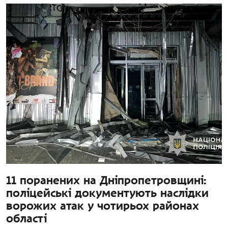
11 поранених на Дніпропетровщині:
поліцейські документують наслідки
ворожих атак у чотирьох районах
області