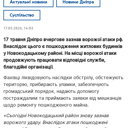
Актуальні новини
Новини Дніпра
Суспільство
17.05.2026, 14:03
17 травня Дніпро вчергове зазнав ворожої атаки рф.
Внаслідок цього є пошкодження житлових будинків
у Новокодацькому районі. На місці ворожої атаки
продовжують працювати відповідні служби,
благодійні організації.
Фахівці ліквідовують наслідки обстрілу, обстежують
територію, прибирають уламки, забезпечують
громадський порядок, надають допомогу
постраждалим та приймають заявки від мешканців
щодо ремонту пошкодженого майна.
«Сьогодні Новокодацький район знову зазнав
ворожого удару. Внаслідок атаки пошкоджені