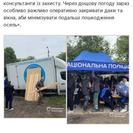
консультанти із захисту. Через дощову погоду зараз
особливо важливо оперативно закривати дахи та
вікна, аби мінімізувати подальші пошкодження
осель».