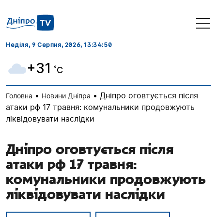
Неділя, 9 Серпня, 2026
, 13:34:50
+31
˚C
•
•
Дніпро оговтується після
Головна
Новини Дніпра
атаки рф 17 травня: комунальники продовжують
ліквідовувати наслідки
Дніпро оговтується після
атаки рф 17 травня:
комунальники продовжують
ліквідовувати наслідки