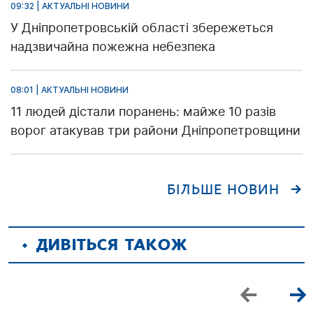
09:32 | АКТУАЛЬНІ НОВИНИ
У Дніпропетровській області збережеться
надзвичайна пожежна небезпека
08:01 | АКТУАЛЬНІ НОВИНИ
11 людей дістали поранень: майже 10 разів
ворог атакував три райони Дніпропетровщини
БІЛЬШЕ НОВИН
ДИВІТЬСЯ ТАКОЖ