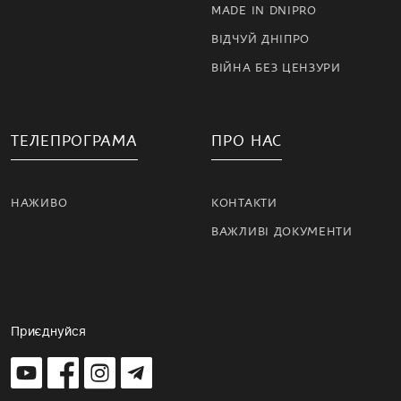
MADE IN DNIPRO
ВІДЧУЙ ДНІПРО
ВІЙНА БЕЗ ЦЕНЗУРИ
ТЕЛЕПРОГРАМА
ПРО НАС
НАЖИВО
КОНТАКТИ
ВАЖЛИВІ ДОКУМЕНТИ
Приєднуйся