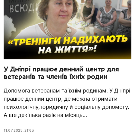
У Дніпрі працює денний центр для
ветеранів та членів їхніх родин
Допомога ветеранам та їхнім родинам. У Дніпрі
працює денний центр, де можна отримати
психологічну, юридичну й соціальну допомогу.
А ще декілька разів на місяць...
11.07.2025
,
21:03