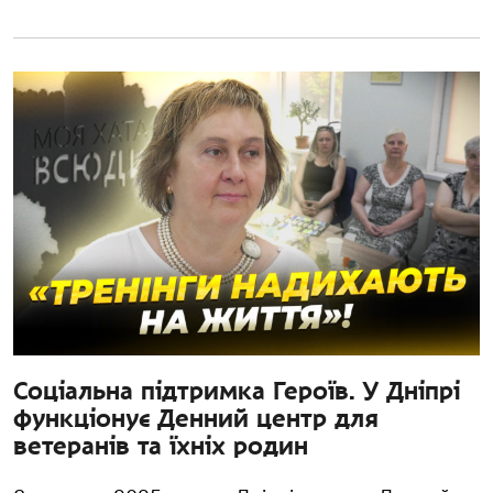
Соціальна підтримка Героїв. У Дніпрі
функціонує Денний центр для
ветеранів та їхніх родин