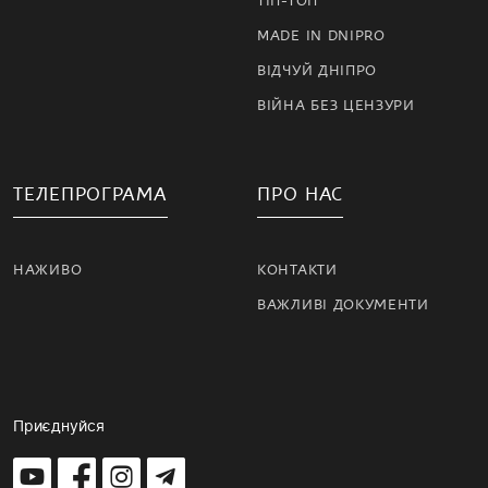
ТІП-ТОП
MADE IN DNIPRO
ВІДЧУЙ ДНІПРО
ВІЙНА БЕЗ ЦЕНЗУРИ
ТЕЛЕПРОГРАМА
ПРО НАС
НАЖИВО
КОНТАКТИ
ВАЖЛИВІ ДОКУМЕНТИ
Приєднуйся