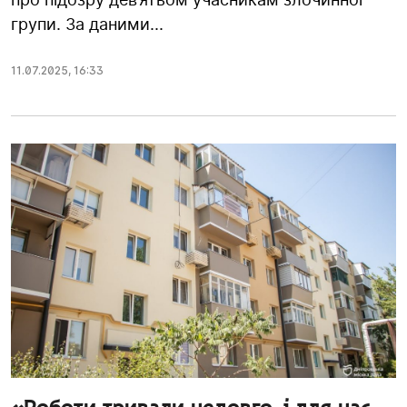
групи. За даними...
11.07.2025
,
16:33