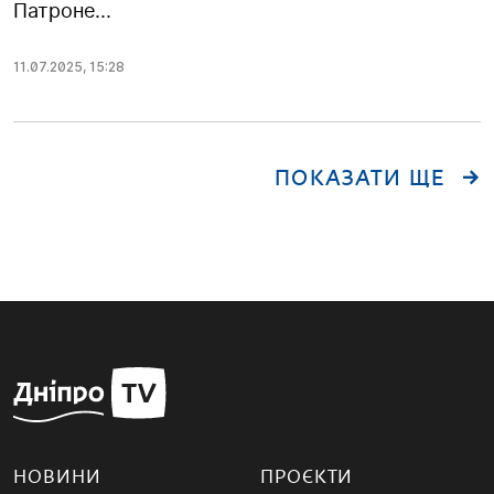
Патроне...
11.07.2025
,
15:28
ПОКАЗАТИ ЩЕ
НОВИНИ
ПРОЄКТИ