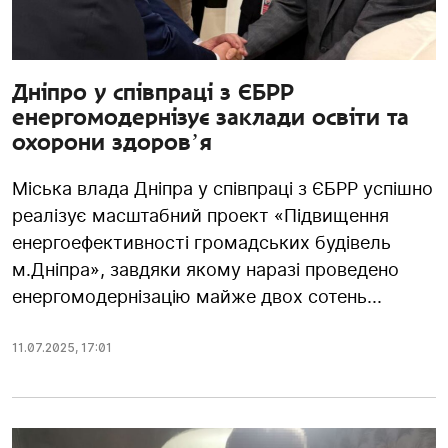
Дніпро у співпраці з ЄБРР
енергомодернізує заклади освіти та
охорони здоровʼя
Міська влада Дніпра у співпраці з ЄБРР успішно
реалізує масштабний проект «Підвищення
енергоефективності громадських будівель
м.Дніпра», завдяки якому наразі проведено
енергомодернізацію майже двох сотень...
11.07.2025
,
17:01