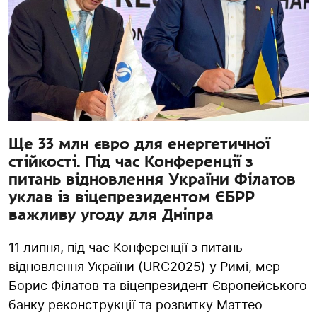
Ще 33 млн євро для енергетичної
стійкості. Під час Конференції з
питань відновлення України Філатов
уклав із віцепрезидентом ЄБРР
важливу угоду для Дніпра
11 липня, під час Конференції з питань
відновлення України (URC2025) у Римі, мер
Борис Філатов та віцепрезидент Європейського
банку реконструкції та розвитку Маттео