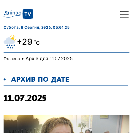
Субота, 8 Серпня, 2026
, 05:01:26
+29
˚C
•
Архів для 11.07.2025
Головна
АРХИВ ПО ДАТЕ
11.07.2025