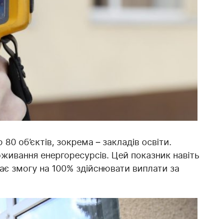
80 об’єктів, зокрема – закладів освіти.
живання енергоресурсів. Цей показник навіть
ає змогу на 100% здійснювати виплати за