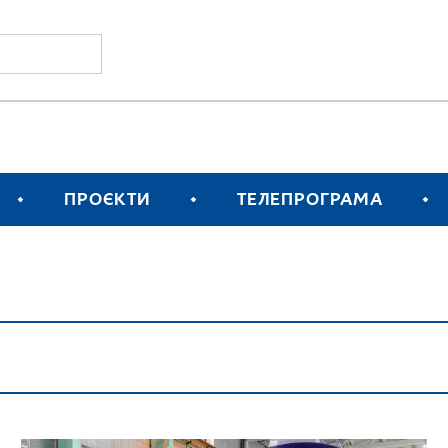
ПРОЄКТИ
ТЕЛЕПРОГРАМА