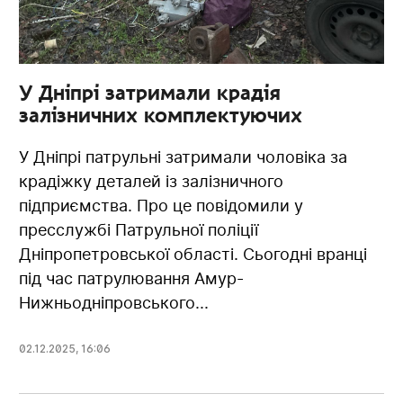
У Дніпрі затримали крадія
залізничних комплектуючих
У Дніпрі патрульні затримали чоловіка за
крадіжку деталей із залізничного
підприємства. Про це повідомили у
пресслужбі Патрульної поліції
Дніпропетровської області. Сьогодні вранці
під час патрулювання Амур-
Нижньодніпровського...
02.12.2025
,
16:06