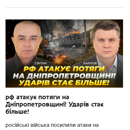
рф атакує потяги на
Дніпропетровщині! Ударів стає
більше!
російські війська посилили атаки на