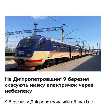
На Дніпропетровщині 9 березня
скасують низку електричок через
небезпеку
9 березня у Дніпропетровській області не