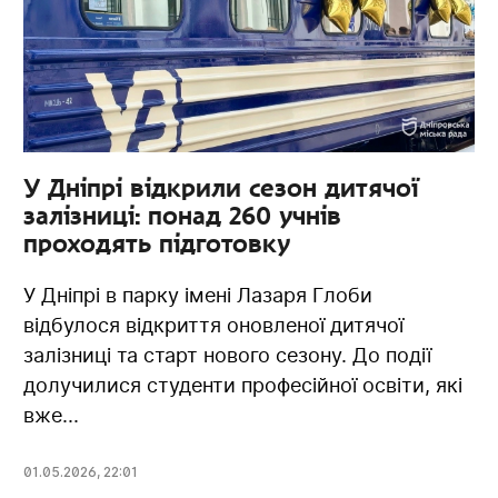
У Дніпрі відкрили сезон дитячої
залізниці: понад 260 учнів
проходять підготовку
У Дніпрі в парку імені Лазаря Глоби
відбулося відкриття оновленої дитячої
залізниці та старт нового сезону. До події
долучилися студенти професійної освіти, які
вже...
01.05.2026
,
22:01