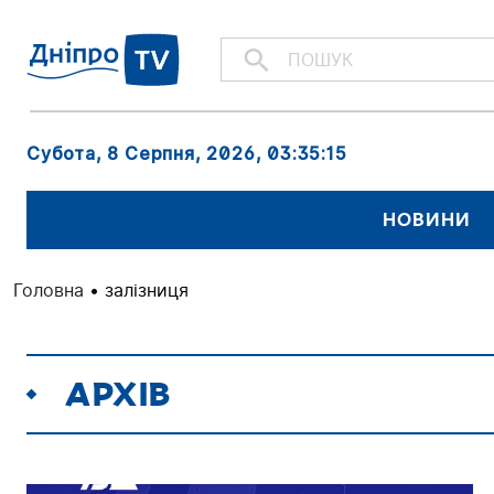
Субота, 8 Серпня, 2026
, 03:35:17
НОВИНИ
Головна
•
залізниця
АРХІВ