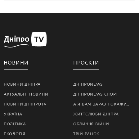
НОВИНИ
ПРОЄКТИ
НОВИНИ ДНІПРА
ДНІПРОNEWS
АКТУАЛЬНІ НОВИНИ
ДНІПРОNEWS СПОРТ
НОВИНИ ДНІПРОTV
А Я ВАМ ЗАРАЗ ПОКАЖУ…
УКРАЇНА
ЖИТТЄЛЮБИ ДНІПРА
ПОЛІТИКА
ОБЛИЧЧЯ ВІЙНИ
ЕКОЛОГІЯ
ТВІЙ РАНОК