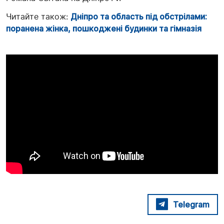
Читайте також:
Дніпро та область під обстрілами:
поранена жінка, пошкоджені будинки та гімназія
Telegram