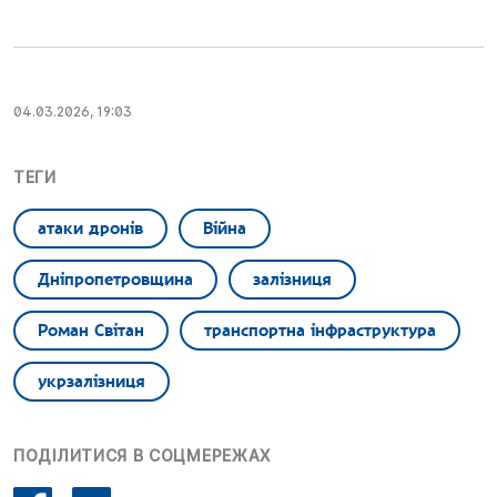
04.03.2026, 19:03
ТЕГИ
атаки дронів
Війна
Дніпропетровщина
залізниця
Роман Світан
транспортна інфраструктура
укрзалізниця
ПОДІЛИТИСЯ В СОЦМЕРЕЖАХ