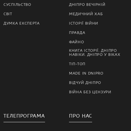
СУСПІЛЬСТВО
ДНІПРО ВЕЧІРНІЙ
СВІТ
МЕДИЧНИЙ ХАБ
ДУМКА ЕКСПЕРТА
ІСТОРІЇ ВІЙНИ
ПРАВДА
ФАЙНО
КНИГА ІСТОРІЇ. ДНІПРО
НАВІКИ. ДНІПРО У ВІКАХ
ТІП-ТОП
MADE IN DNIPRO
ВІДЧУЙ ДНІПРО
ВІЙНА БЕЗ ЦЕНЗУРИ
ТЕЛЕПРОГРАМА
ПРО НАС