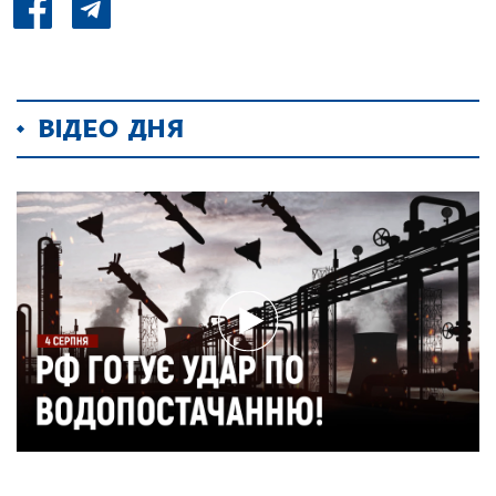
ВІДЕО ДНЯ