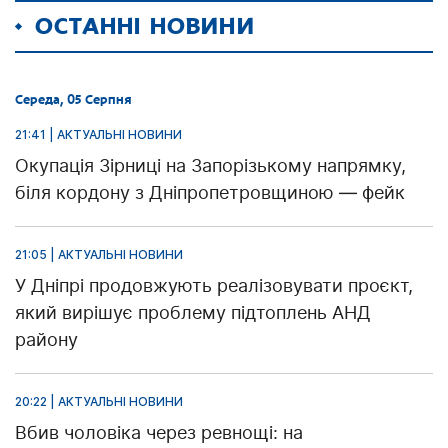
ОСТАННІ НОВИНИ
Середа, 05 Серпня
21:41 | АКТУАЛЬНІ НОВИНИ
Окупація Зірниці на Запорізькому напрямку,
біля кордону з Дніпропетровщиною — фейк
21:05 | АКТУАЛЬНІ НОВИНИ
У Дніпрі продовжують реалізовувати проєкт,
який вирішує проблему підтоплень АНД
району
20:22 | АКТУАЛЬНІ НОВИНИ
Вбив чоловіка через ревнощі: на