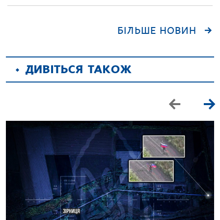
БІЛЬШЕ НОВИН
ДИВІТЬСЯ ТАКОЖ