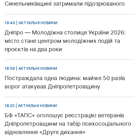
Синельниківщині затримали підозрюваного
19:40 | АКТУАЛЬНІ НОВИНИ
Дніпро — Молодіжна столиця України 2026:
місто стане центром молодіжних подій та
проєктів на два роки
18:58 | АКТУАЛЬНІ НОВИНИ
Постраждала одна людина: майже 50 разів
ворог атакував Дніпропетровщину
18:20 | АКТУАЛЬНІ НОВИНИ
БФ «ТАПС» оголошує реєстрацію ветеранів
Дніпропетровщини на табір психосоціального
відновлення «Друге дихання»