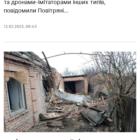
та дронами-імітаторами інших типів,
повідомили Повітряні...
12.02.2025
,
08:45