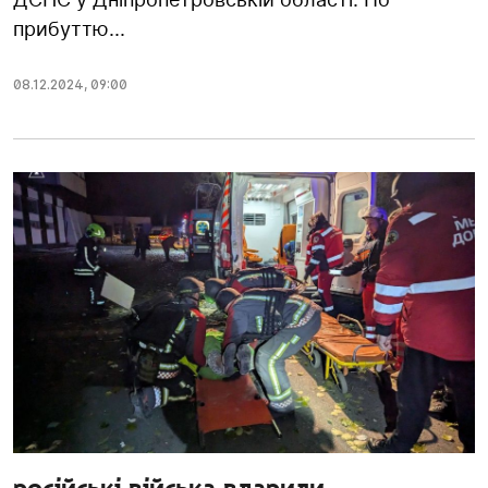
прибуттю...
08.12.2024
,
09:00