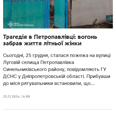
Трагедія в Петропавлівці: вогонь
забрав життя літньої жінки
Сьогодні, 25 грудня, сталася пожежа на вулиці
Луговій селища Петропавлівка
Синельниківського району, повідомляють ГУ
ДСНС у Дніпропетровській області. Прибувши
до міся рятувальники встановили, що...
25.12.2024
,
14:00