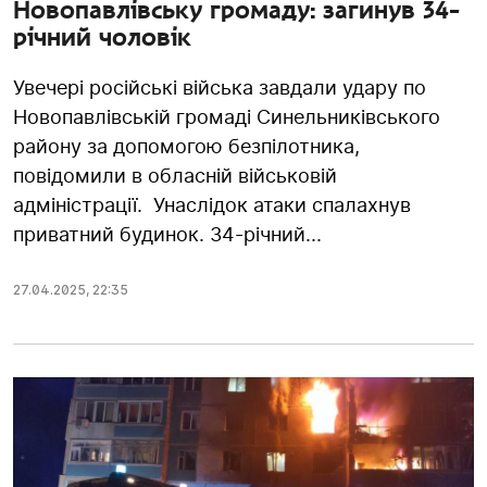
Новопавлівську громаду: загинув 34-
річний чоловік
Увечері російські війська завдали удару по
Новопавлівській громаді Синельниківського
району за допомогою безпілотника,
повідомили в обласній військовій
адміністрації. Унаслідок атаки спалахнув
приватний будинок. 34-річний...
27.04.2025
,
22:35