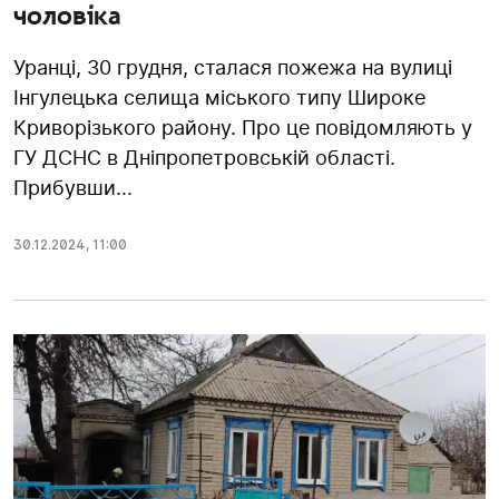
чоловіка
Уранці, 30 грудня, сталася пожежа на вулиці
Інгулецька селища міського типу Широке
Криворізького району. Про це повідомляють у
ГУ ДСНС в Дніпропетровській області.
Прибувши...
30.12.2024
,
11:00