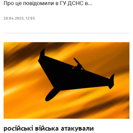
Про це повідомили в ГУ ДСНС в...
28.04.2025
,
12:05
російські війська атакували