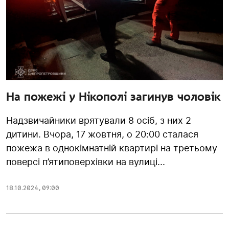
На пожежі у Нікополі загинув чоловік
Надзвичайники врятували 8 осіб, з них 2
дитини. Вчора, 17 жовтня, о 20:00 сталася
пожежа в однокімнатній квартирі на третьому
поверсі п’ятиповерхівки на вулиці...
18.10.2024
,
09:00