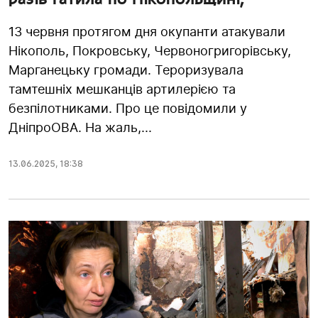
13 червня протягом дня окупанти атакували
Нікополь, Покровську, Червоногригорівську,
Марганецьку громади. Тероризувала
тамтешніх мешканців артилерією та
безпілотниками. Про це повідомили у
ДніпроОВА. На жаль,...
13.06.2025
,
18:38