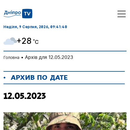
Неділя, 9 Серпня, 2026
, 09:41:49
+28
˚C
•
Архів для 12.05.2023
Головна
АРХИВ ПО ДАТЕ
12.05.2023