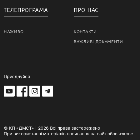
ТЕЛЕПРОГРАМА
ПРО НАС
НАЖИВО
КОНТАКТИ
ВАЖЛИВІ ДОКУМЕНТИ
Приєднуйся
© КП «ДМСТ» | 2026 Всі права застережено
При використанні матеріалів посилання на сайт обов'язкове