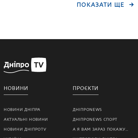
ПОКАЗАТИ ЩЕ
НОВИНИ
ПРОЄКТИ
НОВИНИ ДНІПРА
ДНІПРОNEWS
АКТУАЛЬНІ НОВИНИ
ДНІПРОNEWS СПОРТ
НОВИНИ ДНІПРОTV
А Я ВАМ ЗАРАЗ ПОКАЖУ…