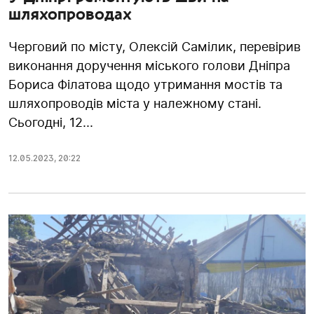
шляхопроводах
Черговий по місту, Олексій Самілик, перевірив
виконання доручення міського голови Дніпра
Бориса Філатова щодо утримання мостів та
шляхопроводів міста у належному стані.
Сьогодні, 12...
12.05.2023
,
20:22