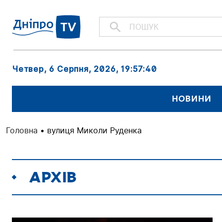
Четвер, 6 Серпня, 2026
, 19:57:40
НОВИНИ
Головна
•
вулиця Миколи Руденка
АРХІВ