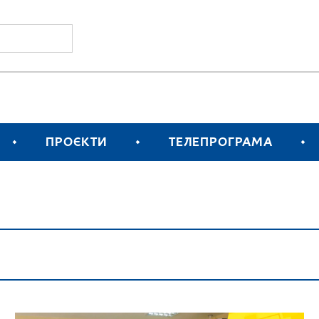
ПРОЄКТИ
ТЕЛЕПРОГРАМА