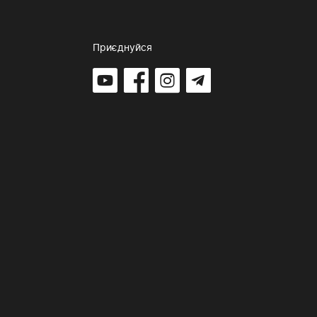
Приєднуйся