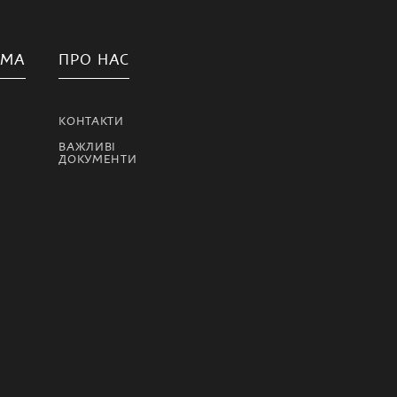
АМА
ПРО НАС
КОНТАКТИ
ВАЖЛИВІ
ДОКУМЕНТИ