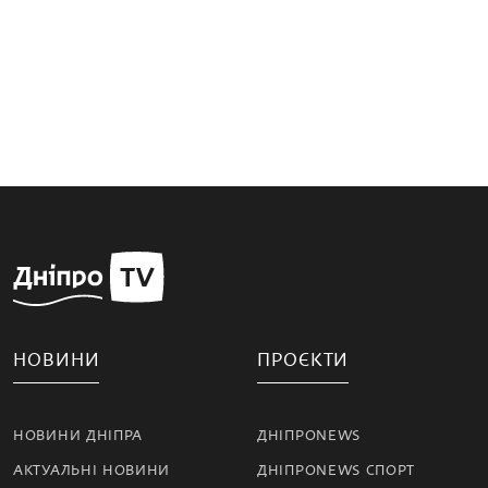
НОВИНИ
ПРОЄКТИ
НОВИНИ ДНІПРА
ДНІПРОNEWS
АКТУАЛЬНІ НОВИНИ
ДНІПРОNEWS СПОРТ