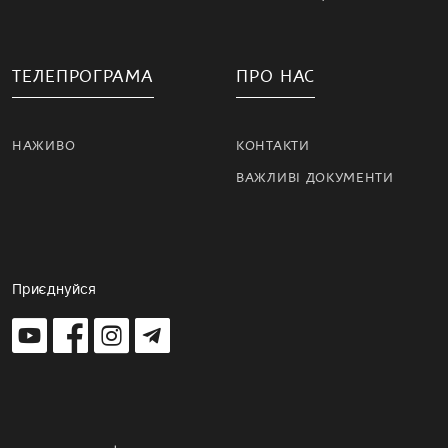
ТЕЛЕПРОГРАМА
ПРО НАС
НАЖИВО
КОНТАКТИ
ВАЖЛИВІ ДОКУМЕНТИ
Приєднуйся