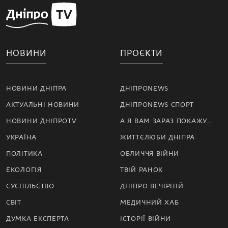
НОВИНИ
ПРОЄКТИ
НОВИНИ ДНІПРА
ДНІПРОNEWS
АКТУАЛЬНІ НОВИНИ
ДНІПРОNEWS СПОРТ
НОВИНИ ДНІПРОTV
А Я ВАМ ЗАРАЗ ПОКАЖУ…
УКРАЇНА
ЖИТТЄЛЮБИ ДНІПРА
ПОЛІТИКА
ОБЛИЧЧЯ ВІЙНИ
ЕКОЛОГІЯ
ТВІЙ РАНОК
СУСПІЛЬСТВО
ДНІПРО ВЕЧІРНІЙ
СВІТ
МЕДИЧНИЙ ХАБ
ДУМКА ЕКСПЕРТА
ІСТОРІЇ ВІЙНИ