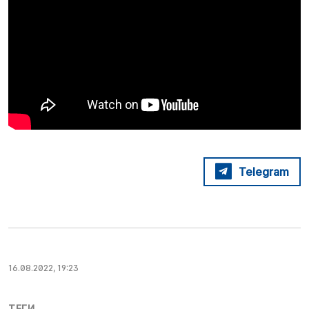
Telegram
16.08.2022, 19:23
ТЕГИ