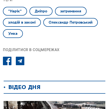
"Нарік"
Дніпро
затримання
злодій в законі
Олександр Петровський
Умка
ПОДІЛИТИСЯ В СОЦМЕРЕЖАХ
ВІДЕО ДНЯ