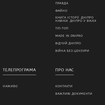
ПРАВДА
ФАЙНО
КНИГА ІСТОРІЇ. ДНІПРО
НАВІКИ. ДНІПРО У ВІКАХ
ТІП-ТОП
MADE IN DNIPRO
ВІДЧУЙ ДНІПРО
ВІЙНА БЕЗ ЦЕНЗУРИ
ТЕЛЕПРОГРАМА
ПРО НАС
НАЖИВО
КОНТАКТИ
ВАЖЛИВІ ДОКУМЕНТИ