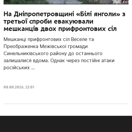
На Дніпропетровщині «Білі янголи» з
третьої спроби евакуювали
мешканців двох прифронтових сіл
Мешканці прифронтових сіл Веселе та
Преображенка Межівської громади
Синельниківського району до останнього
залишалися вдома. Однак через постійні атаки
російських ...
08.08.2026, 22:01