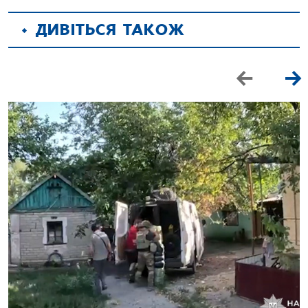
ДИВІТЬСЯ ТАКОЖ