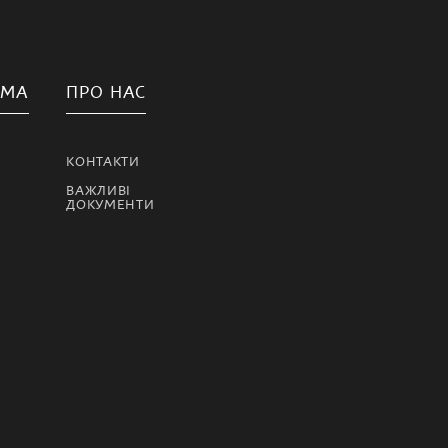
АМА
ПРО НАС
КОНТАКТИ
ВАЖЛИВІ
ДОКУМЕНТИ