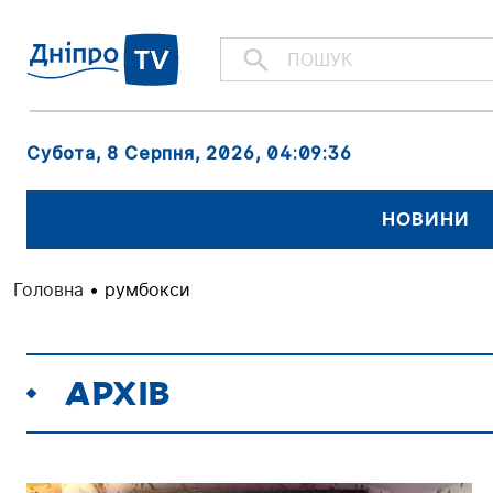
Субота, 8 Серпня, 2026
, 04:09:36
НОВИНИ
Головна
•
румбокси
АРХІВ