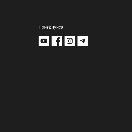
Приєднуйся