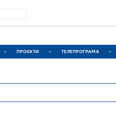
ПРОЄКТИ
ТЕЛЕПРОГРАМА