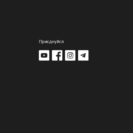
Приєднуйся