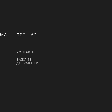
АМА
ПРО НАС
КОНТАКТИ
ВАЖЛИВІ
ДОКУМЕНТИ