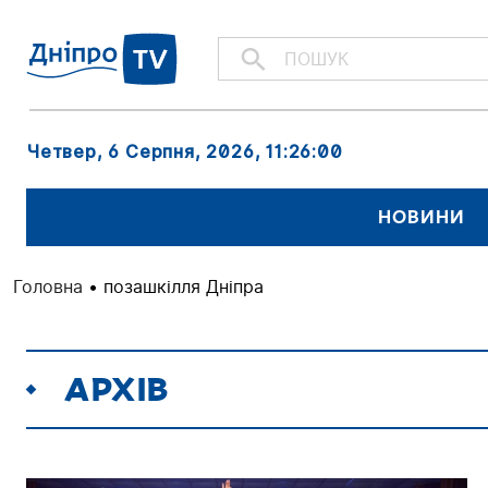
Четвер, 6 Серпня, 2026
, 11:26:00
НОВИНИ
Головна
•
позашкілля Дніпра
АРХІВ