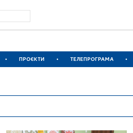
ПРОЄКТИ
ТЕЛЕПРОГРАМА