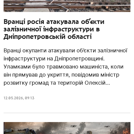
Вранці росія атакувала об’єкти
залізничної інфраструктури в
Дніпропетровській області
Вранці окупанти атакували об’єкти залізничної
інфраструктури на Дніпропетровщині.
Уламками було травмовано машиніста, коли
він прямував до укриття, повідомив міністр
розвитку громад та територій Олексій...
12.05.2026
,
09:13