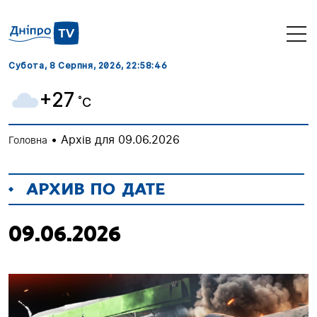
Субота, 8 Серпня, 2026
, 22:58:47
+27
˚C
•
Архів для 09.06.2026
Головна
АРХИВ ПО ДАТЕ
09.06.2026