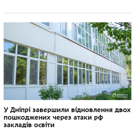
У Дніпрі завершили відновлення двох
пошкоджених через атаки рф
закладів освіти