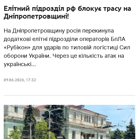
Елітний підрозділ рф блокує трасу на
Дніпропетровщині!
На Дніпропетровщину росія перекинула
додаткові елітні підрозділи операторів БпЛА
«Рубікон» для ударів по тиловій логістиці Сил
оборони України. Через це кількість атак на
українські...
09.06.2026
,
17:32