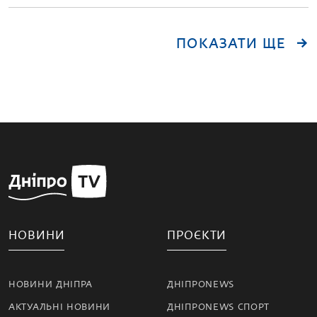
ПОКАЗАТИ ЩЕ
НОВИНИ
ПРОЄКТИ
НОВИНИ ДНІПРА
ДНІПРОNEWS
АКТУАЛЬНІ НОВИНИ
ДНІПРОNEWS СПОРТ