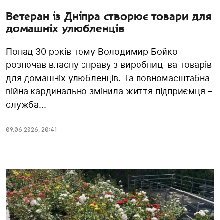
Ветеран із Дніпра створює товари для
домашніх улюбленців
Понад 30 років тому Володимир Бойко
розпочав власну справу з виробництва товарів
для домашніх улюбленців. Та повномасштабна
війна кардинально змінила життя підприємця –
служба...
09.06.2026
,
20:41