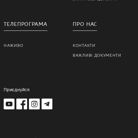
ТЕЛЕПРОГРАМА
ПРО НАС
НАЖИВО
КОНТАКТИ
ВАЖЛИВІ ДОКУМЕНТИ
Приєднуйся