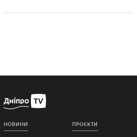
НОВИНИ
ПРОЄКТИ