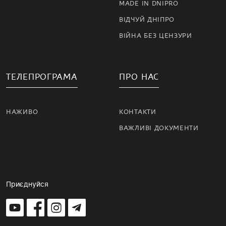
MADE IN DNIPRO
ВІДЧУЙ ДНІПРО
ВІЙНА БЕЗ ЦЕНЗУРИ
ТЕЛЕПРОГРАМА
ПРО НАС
НАЖИВО
КОНТАКТИ
ВАЖЛИВІ ДОКУМЕНТИ
Приєднуйся